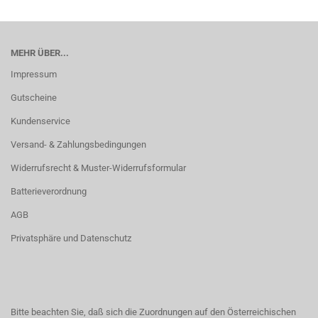
MEHR ÜBER...
Impressum
Gutscheine
Kundenservice
Versand- & Zahlungsbedingungen
Widerrufsrecht & Muster-Widerrufsformular
Batterieverordnung
AGB
Privatsphäre und Datenschutz
Bitte beachten Sie, daß sich die Zuordnungen auf den Österreichischen