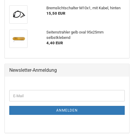
Bremslichtschalter M10x1, mit Kabel, hinten
15,50 EUR
Seitenstrahler gelb oval 95x25mm
selbstklebend
4,40 EUR
Newsletter-Anmeldung
E-
Mail
ANMELDEN