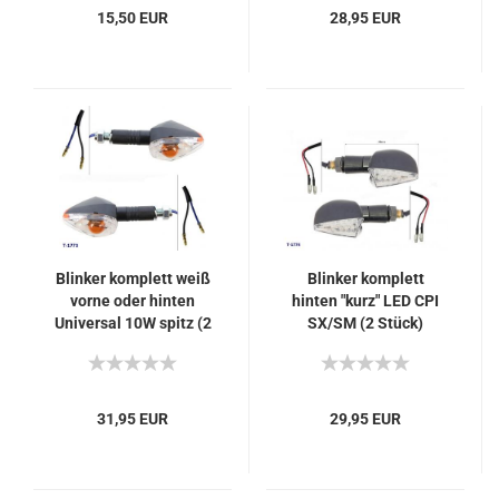
15,50 EUR
28,95 EUR
Blinker komplett weiß
Blinker komplett
vorne oder hinten
hinten "kurz" LED CPI
Universal 10W spitz (2
SX/SM (2 Stück)
Stück)
31,95 EUR
29,95 EUR