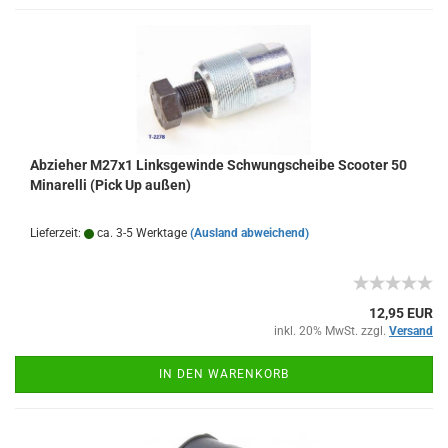
Abzieher M27x1 Linksgewinde Schwungscheibe Scooter 50
Minarelli (Pick Up außen)
Lieferzeit:
ca. 3-5 Werktage
(Ausland abweichend)
12,95 EUR
inkl. 20% MwSt. zzgl.
Versand
IN DEN WARENKORB