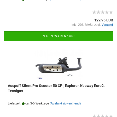
129,95 EUR
inkl. 20% MwSt. zzgl.
Versand
IN DEN WARENKORB
Auspuff Silent Pro Scooter 50 CPI, Explorer, Keeway Euro2,
Tecnigas
Lieferzeit:
ca. 3-5 Werktage
(Ausland abweichend)