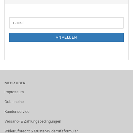
E-
Mail
ANMELDEN
MEHR ÜBER...
Impressum
Gutscheine
Kundenservice
Versand- & Zahlungsbedingungen
Widerrufsrecht & Muster-Widerrufsformular