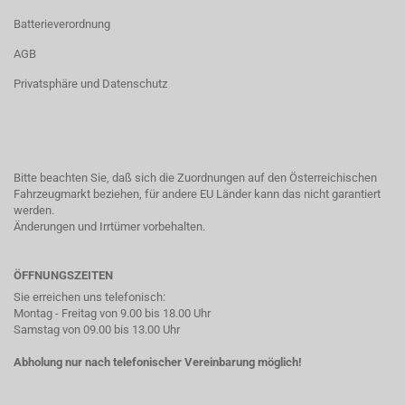
Batterieverordnung
AGB
Privatsphäre und Datenschutz
Bitte beachten Sie, daß sich die Zuordnungen auf den Österreichischen
Fahrzeugmarkt beziehen, für andere EU Länder kann das nicht garantiert
werden.
Änderungen und Irrtümer vorbehalten.
ÖFFNUNGSZEITEN
Sie erreichen uns telefonisch:
Montag - Freitag von 9.00 bis 18.00 Uhr
Samstag von 09.00 bis 13.00 Uhr
Abholung nur nach telefonischer Vereinbarung möglich!