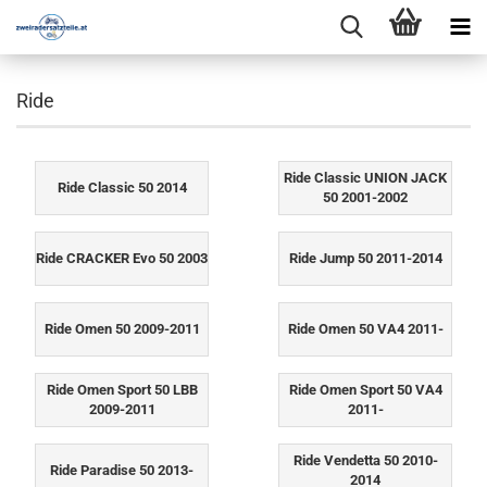
Ride
Ride Classic UNION JACK
Ride Classic 50 2014
50 2001-2002
Ride CRACKER Evo 50 2003
Ride Jump 50 2011-2014
Ride Omen 50 2009-2011
Ride Omen 50 VA4 2011-
Ride Omen Sport 50 LBB
Ride Omen Sport 50 VA4
2009-2011
2011-
Ride Vendetta 50 2010-
Ride Paradise 50 2013-
2014