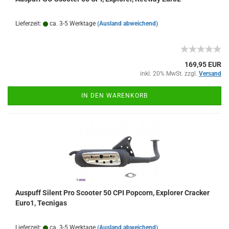
Lieferzeit:
ca. 3-5 Werktage
(Ausland abweichend)
169,95 EUR
inkl. 20% MwSt. zzgl.
Versand
IN DEN WARENKORB
Auspuff Silent Pro Scooter 50 CPI Popcorn, Explorer Cracker
Euro1, Tecnigas
Lieferzeit:
ca. 3-5 Werktage
(Ausland abweichend)