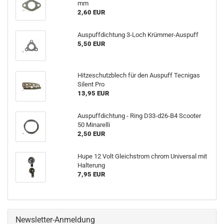
mm
2,60 EUR
Auspuffdichtung 3-Loch Krümmer-Auspuff
5,50 EUR
Hitzeschutzblech für den Auspuff Tecnigas
Silent Pro
13,95 EUR
Auspuffdichtung - Ring D33-d26-B4 Scooter
50 Minarelli
2,50 EUR
Hupe 12 Volt Gleichstrom chrom Universal mit
Halterung
7,95 EUR
Newsletter-Anmeldung