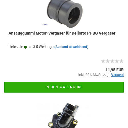
Ansauggummi Motor-Vergaser für Dellorto PHBG Vergaser
Lieferzeit:
ca. 3-5 Werktage
(Ausland abweichend)
11,95 EUR
inkl. 20% MwSt. zzgl.
Versand
IN DEN WARENKORB