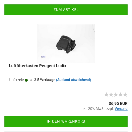
ZUM ARTIKEL
Luftfilterkasten Peugeot Ludix
Lieferzeit:
ca. 3-5 Werktage
(Ausland abweichend)
36,95 EUR
inkl. 20% MwSt. zzgl.
Versand
IN DEN WARENKORB