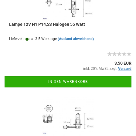
Lampe 12V H1 P14,5S Halogen 55 Watt
Lieferzeit:
ca. 3-5 Werktage
(Ausland abweichend)
3,50 EUR
inkl. 20% MwSt. zzgl.
Versand
IN DEN WARENKORB