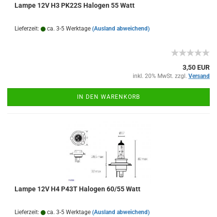
Lampe 12V H3 PK22S Halogen 55 Watt
Lieferzeit:
ca. 3-5 Werktage
(Ausland abweichend)
3,50 EUR
inkl. 20% MwSt. zzgl.
Versand
IN DEN WARENKORB
Lampe 12V H4 P43T Halogen 60/55 Watt
Lieferzeit:
ca. 3-5 Werktage
(Ausland abweichend)