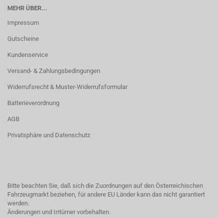
MEHR ÜBER...
Impressum
Gutscheine
Kundenservice
Versand- & Zahlungsbedingungen
Widerrufsrecht & Muster-Widerrufsformular
Batterieverordnung
AGB
Privatsphäre und Datenschutz
Bitte beachten Sie, daß sich die Zuordnungen auf den Österreichischen
Fahrzeugmarkt beziehen, für andere EU Länder kann das nicht garantiert
werden.
Änderungen und Irrtümer vorbehalten.