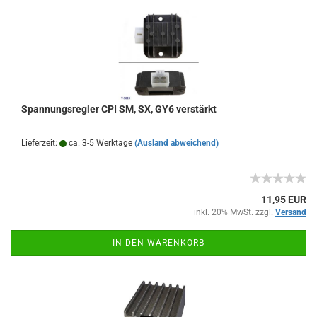
Spannungsregler CPI SM, SX, GY6 verstärkt
Lieferzeit:
ca. 3-5 Werktage
(Ausland abweichend)
11,95 EUR
inkl. 20% MwSt. zzgl.
Versand
IN DEN WARENKORB