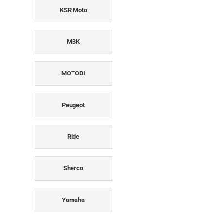
KSR Moto
MBK
MOTOBI
Peugeot
Ride
Sherco
Yamaha