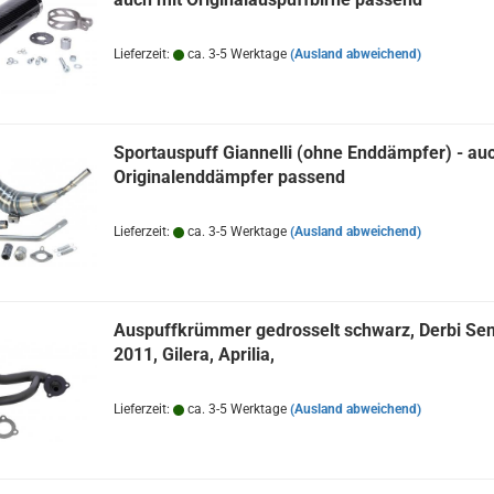
Lieferzeit:
ca. 3-5 Werktage
(Ausland abweichend)
Sportauspuff Giannelli (ohne Enddämpfer) - auc
Originalenddämpfer passend
Lieferzeit:
ca. 3-5 Werktage
(Ausland abweichend)
Auspuffkrümmer gedrosselt schwarz, Derbi Se
2011, Gilera, Aprilia,
Lieferzeit:
ca. 3-5 Werktage
(Ausland abweichend)