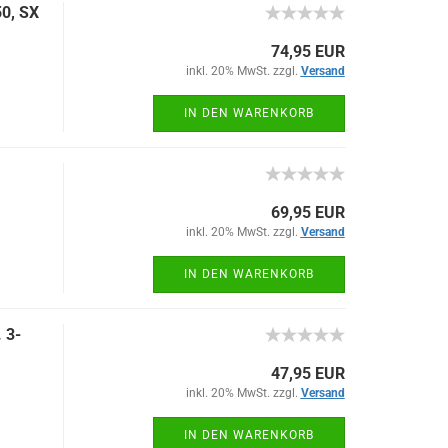
50, SX
74,95 EUR
inkl. 20% MwSt. zzgl.
Versand
IN DEN WARENKORB
69,95 EUR
inkl. 20% MwSt. zzgl.
Versand
IN DEN WARENKORB
 3-
47,95 EUR
inkl. 20% MwSt. zzgl.
Versand
IN DEN WARENKORB