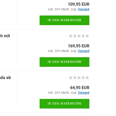
109,95 EUR
inkl. 20% MwSt. zzgl.
Versand
IN DEN WARENKORB
h mit
169,95 EUR
inkl. 20% MwSt. zzgl.
Versand
IN DEN WARENKORB
nda ab
64,95 EUR
inkl. 20% MwSt. zzgl.
Versand
IN DEN WARENKORB