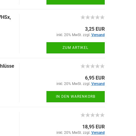
VHSx,
3,25 EUR
inkl. 20% MwSt. zzgl.
Versand
ZUM ARTIKEL
chlüsse
6,95 EUR
inkl. 20% MwSt. zzgl.
Versand
IN DEN WARENKORB
18,95 EUR
inkl. 20% MwSt. zzgl.
Versand