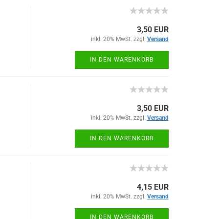
3,50 EUR
inkl. 20% MwSt. zzgl.
Versand
IN DEN WARENKORB
3,50 EUR
inkl. 20% MwSt. zzgl.
Versand
IN DEN WARENKORB
4,15 EUR
inkl. 20% MwSt. zzgl.
Versand
IN DEN WARENKORB