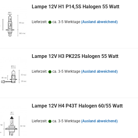
Lampe 12V H1 P14,5S Halogen 55 Watt
Lieferzeit:
ca. 3-5 Werktage
(Ausland abweichend)
Lampe 12V H3 PK22S Halogen 55 Watt
Lieferzeit:
ca. 3-5 Werktage
(Ausland abweichend)
Lampe 12V H4 P43T Halogen 60/55 Watt
Lieferzeit:
ca. 3-5 Werktage
(Ausland abweichend)