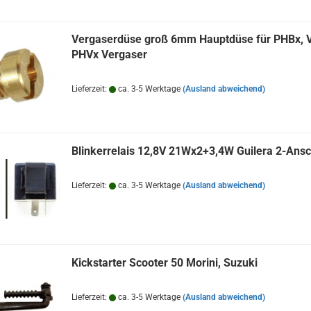
Vergaserdüse groß 6mm Hauptdüse für PHBx, 
PHVx Vergaser
Lieferzeit:
ca. 3-5 Werktage
(Ausland abweichend)
Blinkerrelais 12,8V 21Wx2+3,4W Guilera 2-Ans
Lieferzeit:
ca. 3-5 Werktage
(Ausland abweichend)
Kickstarter Scooter 50 Morini, Suzuki
Lieferzeit:
ca. 3-5 Werktage
(Ausland abweichend)