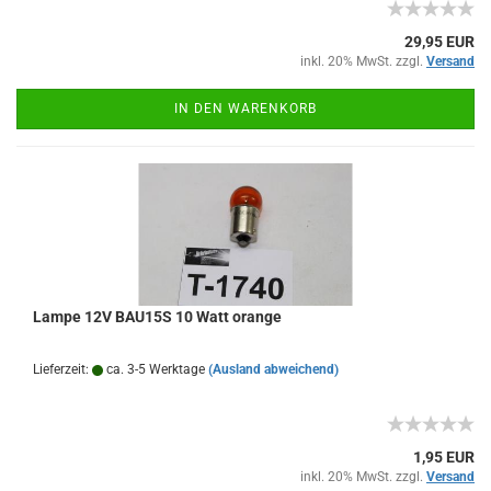
29,95 EUR
inkl. 20% MwSt. zzgl.
Versand
IN DEN WARENKORB
Lampe 12V BAU15S 10 Watt orange
Lieferzeit:
ca. 3-5 Werktage
(Ausland abweichend)
1,95 EUR
inkl. 20% MwSt. zzgl.
Versand