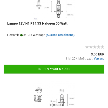
Lampe 12V H1 P14,5S Halogen 55 Watt
Lieferzeit:
ca. 3-5 Werktage
(Ausland abweichend)
3,50 EUR
inkl. 20% MwSt. zzgl.
Versand
IN DEN WARENKORB