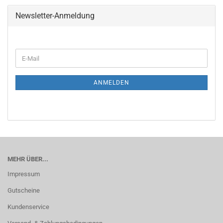
Newsletter-Anmeldung
E-
Mail
ANMELDEN
MEHR ÜBER...
Impressum
Gutscheine
Kundenservice