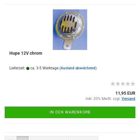
Hupe 12V chrom
Lieferzeit:
ca. 3-5 Werktage
(Ausland abweichend)
11,95 EUR
inkl. 20% MwSt. zzgl.
Versand
IN DEN WARENKORB