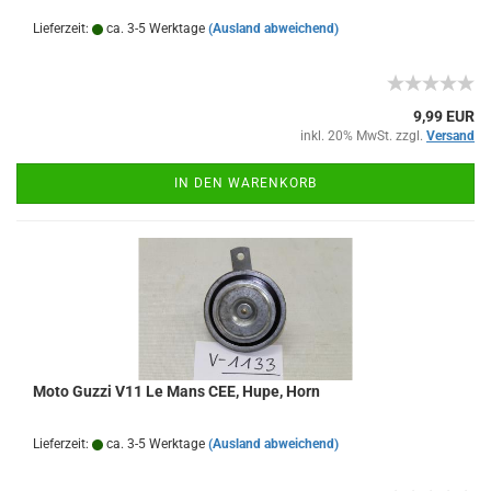
Lieferzeit:
ca. 3-5 Werktage
(Ausland abweichend)
9,99 EUR
inkl. 20% MwSt. zzgl.
Versand
IN DEN WARENKORB
Moto Guzzi V11 Le Mans CEE, Hupe, Horn
Lieferzeit:
ca. 3-5 Werktage
(Ausland abweichend)