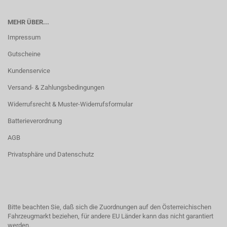
MEHR ÜBER...
Impressum
Gutscheine
Kundenservice
Versand- & Zahlungsbedingungen
Widerrufsrecht & Muster-Widerrufsformular
Batterieverordnung
AGB
Privatsphäre und Datenschutz
Bitte beachten Sie, daß sich die Zuordnungen auf den Österreichischen
Fahrzeugmarkt beziehen, für andere EU Länder kann das nicht garantiert
werden.