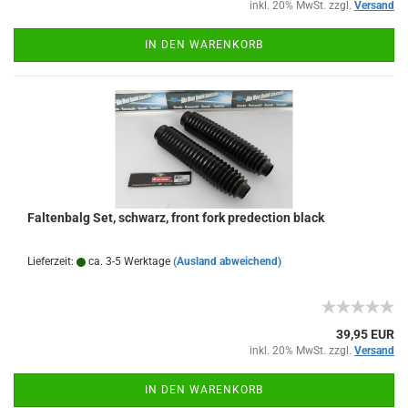
inkl. 20% MwSt. zzgl.
Versand
IN DEN WARENKORB
Faltenbalg Set, schwarz, front fork predection black
Lieferzeit:
ca. 3-5 Werktage
(Ausland abweichend)
39,95 EUR
inkl. 20% MwSt. zzgl.
Versand
IN DEN WARENKORB