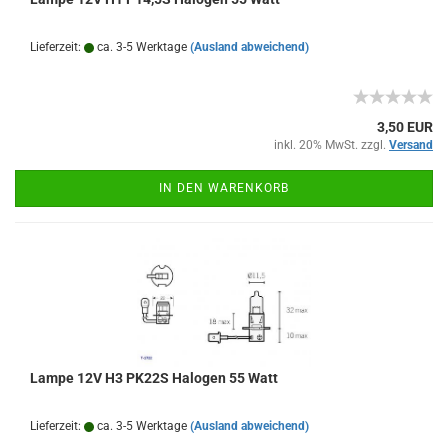
Lieferzeit:
ca. 3-5 Werktage
(Ausland abweichend)
3,50 EUR
inkl. 20% MwSt. zzgl.
Versand
IN DEN WARENKORB
Lampe 12V H3 PK22S Halogen 55 Watt
Lieferzeit:
ca. 3-5 Werktage
(Ausland abweichend)