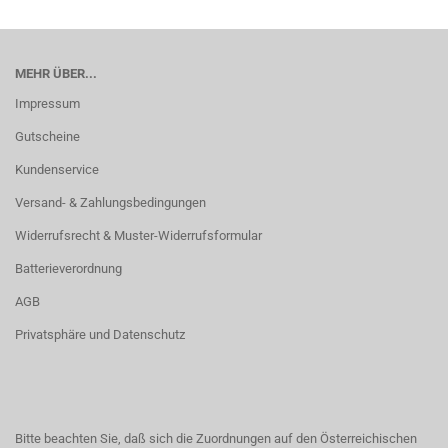
MEHR ÜBER...
Impressum
Gutscheine
Kundenservice
Versand- & Zahlungsbedingungen
Widerrufsrecht & Muster-Widerrufsformular
Batterieverordnung
AGB
Privatsphäre und Datenschutz
Bitte beachten Sie, daß sich die Zuordnungen auf den Österreichischen