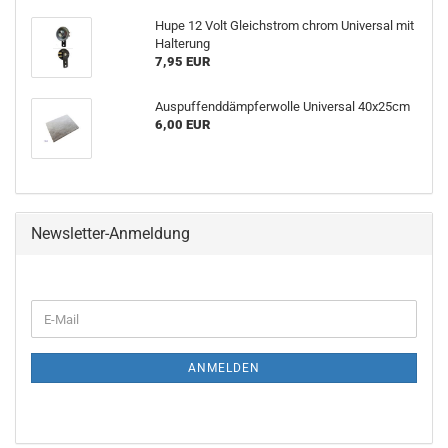
Hupe 12 Volt Gleichstrom chrom Universal mit
Halterung
7,95 EUR
Auspuffenddämpferwolle Universal 40x25cm
6,00 EUR
Newsletter-Anmeldung
E-
Mail
ANMELDEN