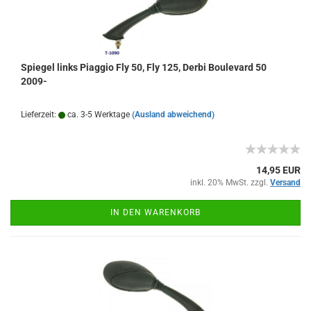
Spiegel links Piaggio Fly 50, Fly 125, Derbi Boulevard 50
2009-
Lieferzeit:
ca. 3-5 Werktage
(Ausland abweichend)
14,95 EUR
inkl. 20% MwSt. zzgl.
Versand
IN DEN WARENKORB