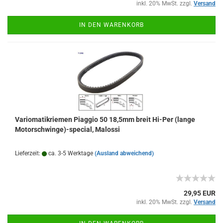
inkl. 20% MwSt. zzgl.
Versand
IN DEN WARENKORB
Variomatikriemen Piaggio 50 18,5mm breit Hi-Per (lange
Motorschwinge)-special, Malossi
Lieferzeit:
ca. 3-5 Werktage
(Ausland abweichend)
29,95 EUR
inkl. 20% MwSt. zzgl.
Versand