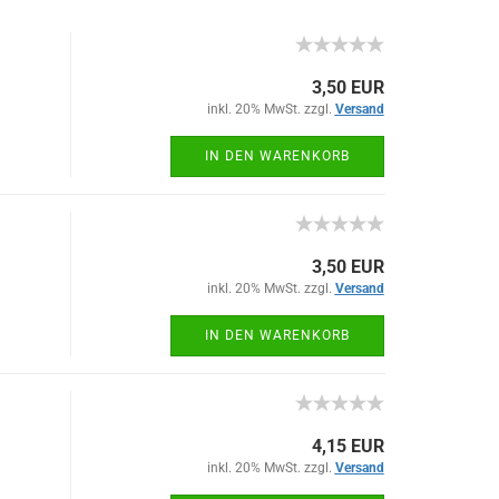
3,50 EUR
inkl. 20% MwSt. zzgl.
Versand
IN DEN WARENKORB
3,50 EUR
inkl. 20% MwSt. zzgl.
Versand
IN DEN WARENKORB
4,15 EUR
inkl. 20% MwSt. zzgl.
Versand