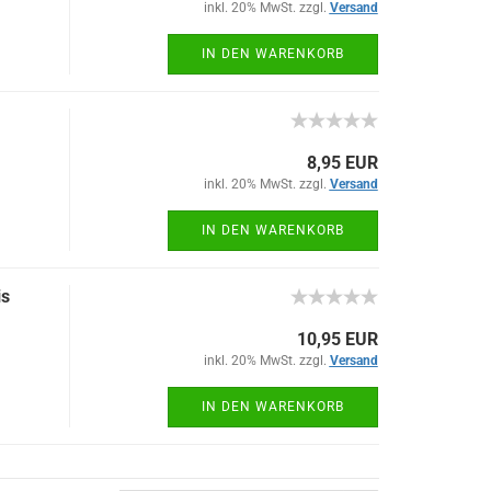
inkl. 20% MwSt. zzgl.
Versand
IN DEN WARENKORB
8,95 EUR
inkl. 20% MwSt. zzgl.
Versand
IN DEN WARENKORB
is
10,95 EUR
inkl. 20% MwSt. zzgl.
Versand
IN DEN WARENKORB