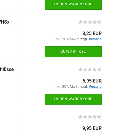
IN DEN WARENKORB
VHSx,
3,25 EUR
inkl. 20% MwSt. zzgl.
Versand
ZUM ARTIKEL
chlüsse
6,95 EUR
inkl. 20% MwSt. zzgl.
Versand
IN DEN WARENKORB
9,95 EUR