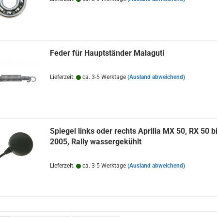
Feder für Hauptständer Malaguti
Lieferzeit:
ca. 3-5 Werktage
(Ausland abweichend)
Spiegel links oder rechts Aprilia MX 50, RX 50 b
2005, Rally wassergekühlt
Lieferzeit:
ca. 3-5 Werktage
(Ausland abweichend)