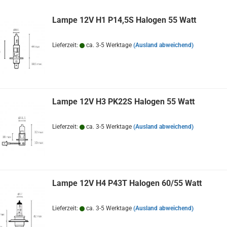
Lampe 12V H1 P14,5S Halogen 55 Watt
Lieferzeit:
ca. 3-5 Werktage
(Ausland abweichend)
Lampe 12V H3 PK22S Halogen 55 Watt
Lieferzeit:
ca. 3-5 Werktage
(Ausland abweichend)
Lampe 12V H4 P43T Halogen 60/55 Watt
Lieferzeit:
ca. 3-5 Werktage
(Ausland abweichend)