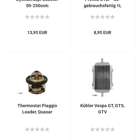
50-250ccm
gebrauchsfertig 1L
13,95 EUR
8,95 EUR
Thermostat Piaggio
Kühler Vespa GT, GTS,
Leader, Quasar
GTV