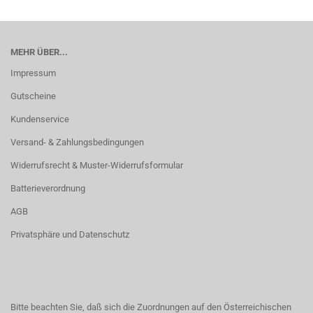
MEHR ÜBER...
Impressum
Gutscheine
Kundenservice
Versand- & Zahlungsbedingungen
Widerrufsrecht & Muster-Widerrufsformular
Batterieverordnung
AGB
Privatsphäre und Datenschutz
Bitte beachten Sie, daß sich die Zuordnungen auf den Österreichischen