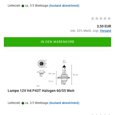
Lieferzeit:
ca. 3-5 Werktage
(Ausland abweichend)
3,50 EUR
inkl. 20% MwSt. zzgl.
Versand
IN DEN WARENKORB
Lampe 12V H4 P43T Halogen 60/55 Watt
Lieferzeit:
ca. 3-5 Werktage
(Ausland abweichend)