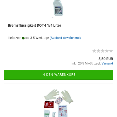
Bremsflüssigkeit DOT4 1/4 Liter
Lieferzeit:
ca. 3-5 Werktage
(Ausland abweichend)
5,50 EUR
inkl. 20% MwSt. zzgl.
Versand
IN DEN WARENKORB