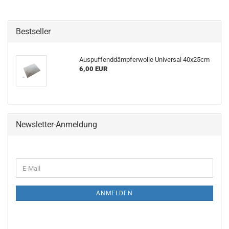
Bestseller
Auspuffenddämpferwolle Universal 40x25cm
6,00 EUR
Newsletter-Anmeldung
E-
Mail
ANMELDEN