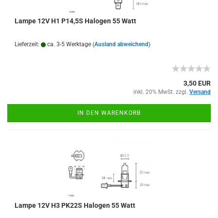
Lampe 12V H1 P14,5S Halogen 55 Watt
Lieferzeit:
ca. 3-5 Werktage
(Ausland abweichend)
3,50 EUR
inkl. 20% MwSt. zzgl.
Versand
IN DEN WARENKORB
Lampe 12V H3 PK22S Halogen 55 Watt