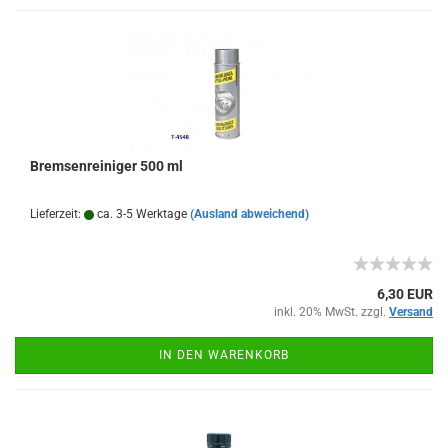
Bremsenreiniger 500 ml
Lieferzeit:
ca. 3-5 Werktage
(Ausland abweichend)
6,30 EUR
inkl. 20% MwSt. zzgl.
Versand
IN DEN WARENKORB