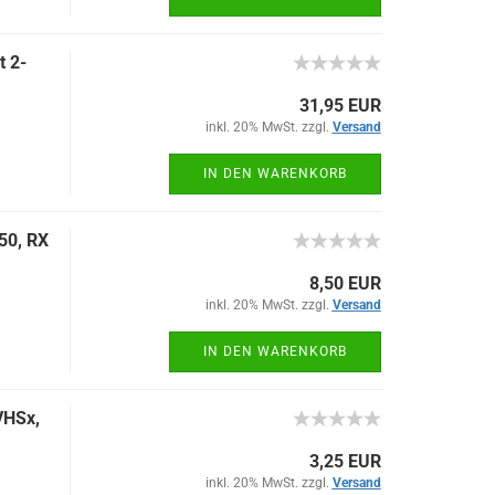
t 2-
31,95 EUR
inkl. 20% MwSt. zzgl.
Versand
IN DEN WARENKORB
50, RX
8,50 EUR
inkl. 20% MwSt. zzgl.
Versand
IN DEN WARENKORB
VHSx,
3,25 EUR
inkl. 20% MwSt. zzgl.
Versand