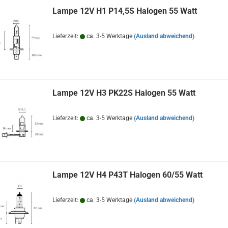
Lampe 12V H1 P14,5S Halogen 55 Watt
Lieferzeit:
ca. 3-5 Werktage
(Ausland abweichend)
Lampe 12V H3 PK22S Halogen 55 Watt
Lieferzeit:
ca. 3-5 Werktage
(Ausland abweichend)
Lampe 12V H4 P43T Halogen 60/55 Watt
Lieferzeit:
ca. 3-5 Werktage
(Ausland abweichend)