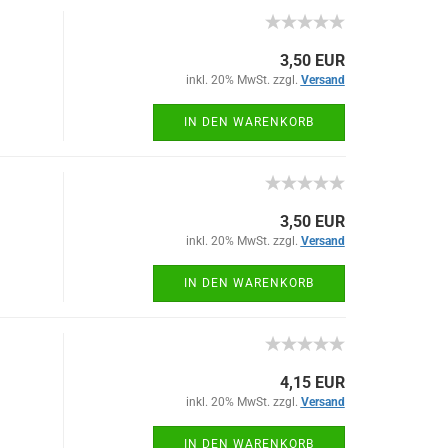
3,50 EUR
inkl. 20% MwSt. zzgl.
Versand
IN DEN WARENKORB
3,50 EUR
inkl. 20% MwSt. zzgl.
Versand
IN DEN WARENKORB
4,15 EUR
inkl. 20% MwSt. zzgl.
Versand
IN DEN WARENKORB