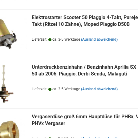
Elektrostarter Scooter 50 Piaggio 4-Takt, Pureje
Takt (Ritzel 10 Zähne), Moped Piaggio D50B
Lieferzeit:
ca. 3-5 Werktage
(Ausland abweichend)
Unterdruckbenzinhahn / Benzinhahn Aprilia SX 
50 ab 2006, Piaggio, Derbi Senda, Malaguti
Lieferzeit:
ca. 3-5 Werktage
(Ausland abweichend)
Vergaserdüse groß 6mm Hauptdüse für PHBx, 
PHVx Vergaser