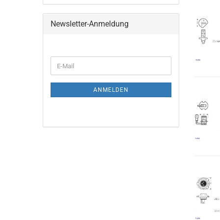
Newsletter-Anmeldung
E-
Mail
ANMELDEN