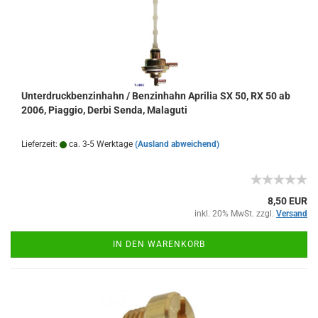
Unterdruckbenzinhahn / Benzinhahn Aprilia SX 50, RX 50 ab
2006, Piaggio, Derbi Senda, Malaguti
Lieferzeit:
ca. 3-5 Werktage
(Ausland abweichend)
8,50 EUR
inkl. 20% MwSt. zzgl.
Versand
IN DEN WARENKORB