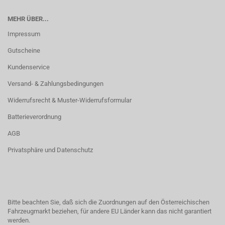
MEHR ÜBER...
Impressum
Gutscheine
Kundenservice
Versand- & Zahlungsbedingungen
Widerrufsrecht & Muster-Widerrufsformular
Batterieverordnung
AGB
Privatsphäre und Datenschutz
Bitte beachten Sie, daß sich die Zuordnungen auf den Österreichischen
Fahrzeugmarkt beziehen, für andere EU Länder kann das nicht garantiert
werden.