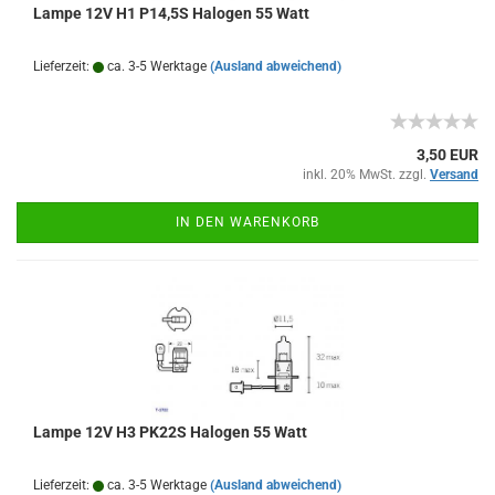
Lampe 12V H1 P14,5S Halogen 55 Watt
Lieferzeit:
ca. 3-5 Werktage
(Ausland abweichend)
3,50 EUR
inkl. 20% MwSt. zzgl.
Versand
IN DEN WARENKORB
Lampe 12V H3 PK22S Halogen 55 Watt
Lieferzeit:
ca. 3-5 Werktage
(Ausland abweichend)