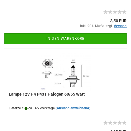
3,50 EUR
inkl. 20% MwSt. zzgl.
Versand
IN DEN WARENKORB
Lampe 12V H4 P43T Halogen 60/55 Watt
Lieferzeit:
ca. 3-5 Werktage
(Ausland abweichend)