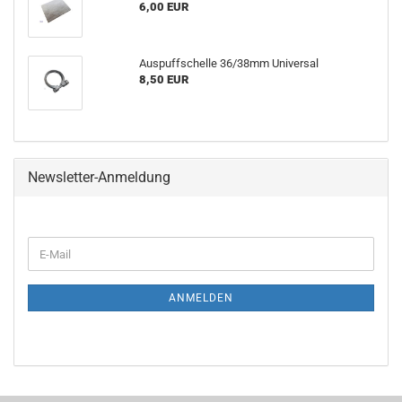
6,00 EUR
Auspuffschelle 36/38mm Universal
8,50 EUR
Newsletter-Anmeldung
E-
Mail
ANMELDEN