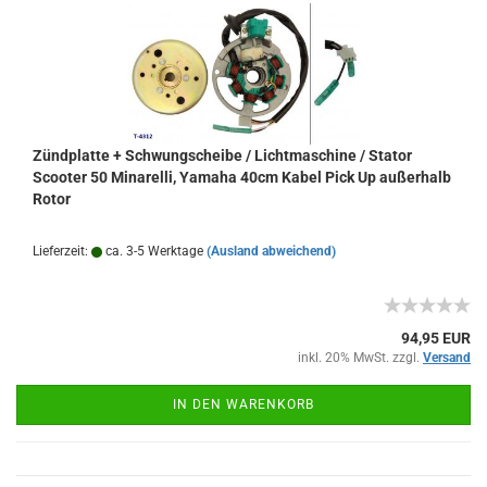
Zündplatte + Schwungscheibe / Lichtmaschine / Stator
Scooter 50 Minarelli, Yamaha 40cm Kabel Pick Up außerhalb
Rotor
Lieferzeit:
ca. 3-5 Werktage
(Ausland abweichend)
94,95 EUR
inkl. 20% MwSt. zzgl.
Versand
IN DEN WARENKORB