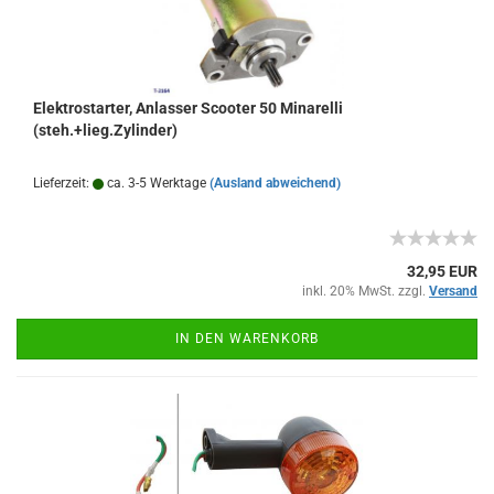
Elektrostarter, Anlasser Scooter 50 Minarelli
(steh.+lieg.Zylinder)
Lieferzeit:
ca. 3-5 Werktage
(Ausland abweichend)
32,95 EUR
inkl. 20% MwSt. zzgl.
Versand
IN DEN WARENKORB