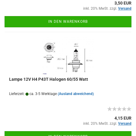
3,50 EUR
inkl. 20% MwSt. zzgl.
Versand
IN DEN WARENKORB
Lampe 12V H4 P43T Halogen 60/55 Watt
Lieferzeit:
ca. 3-5 Werktage
(Ausland abweichend)
4,15 EUR
inkl. 20% MwSt. zzgl.
Versand