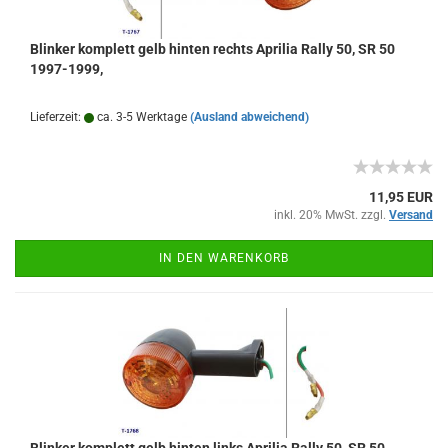
Blinker komplett gelb hinten rechts Aprilia Rally 50, SR 50
1997-1999,
Lieferzeit:
ca. 3-5 Werktage
(Ausland abweichend)
11,95 EUR
inkl. 20% MwSt. zzgl.
Versand
IN DEN WARENKORB