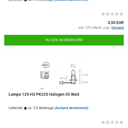
3,50 EUR
inkl. 20% MwSt. zzgl.
Versand
IN DEN WARENKORB
Lampe 12V H3 PK22S Halogen 55 Watt
Lieferzeit:
ca. 3-5 Werktage
(Ausland abweichend)