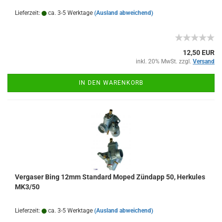
Lieferzeit:
ca. 3-5 Werktage
(Ausland abweichend)
12,50 EUR
inkl. 20% MwSt. zzgl.
Versand
IN DEN WARENKORB
Vergaser Bing 12mm Standard Moped Zündapp 50, Herkules
MK3/50
Lieferzeit:
ca. 3-5 Werktage
(Ausland abweichend)