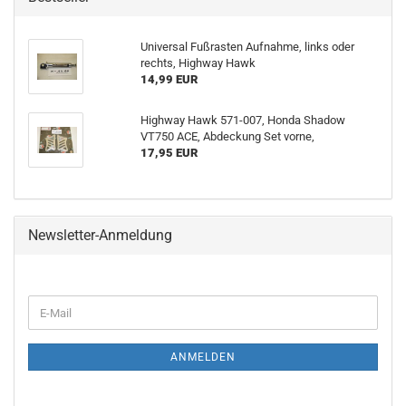
Universal Fußrasten Aufnahme, links oder
rechts, Highway Hawk
14,99 EUR
Highway Hawk 571-007, Honda Shadow
VT750 ACE, Abdeckung Set vorne,
17,95 EUR
Newsletter-Anmeldung
E-
Mail
ANMELDEN