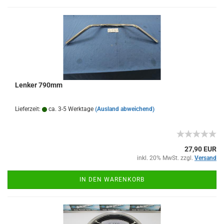
Lenker 790mm
Lieferzeit:
ca. 3-5 Werktage
(Ausland abweichend)
27,90 EUR
inkl. 20% MwSt. zzgl.
Versand
IN DEN WARENKORB