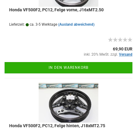
Honda VF500F2, PC12, Felge vorne, J16xMT2.50
Lieferzeit:
ca. 3-5 Werktage
(Ausland abweichend)
69,90 EUR
inkl. 20% MwSt. zzgl.
Versand
IN DEN WARENKORB
Honda VF500F2, PC12, Felge hinten, J18xMT2.75