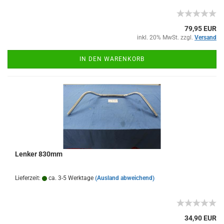
79,95 EUR
inkl. 20% MwSt. zzgl.
Versand
IN DEN WARENKORB
Lenker 830mm
Lieferzeit:
ca. 3-5 Werktage
(Ausland abweichend)
34,90 EUR