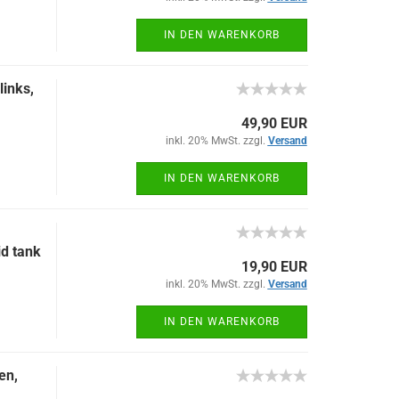
IN DEN WARENKORB
inks,
49,90 EUR
inkl. 20% MwSt. zzgl.
Versand
IN DEN WARENKORB
id tank
19,90 EUR
inkl. 20% MwSt. zzgl.
Versand
IN DEN WARENKORB
en,