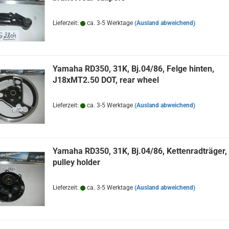
Lieferzeit:
ca. 3-5 Werktage
(Ausland abweichend)
Yamaha RD350, 31K, Bj.04/86, Felge hinten,
J18xMT2.50 DOT, rear wheel
Lieferzeit:
ca. 3-5 Werktage
(Ausland abweichend)
Yamaha RD350, 31K, Bj.04/86, Kettenradträger,
pulley holder
Lieferzeit:
ca. 3-5 Werktage
(Ausland abweichend)