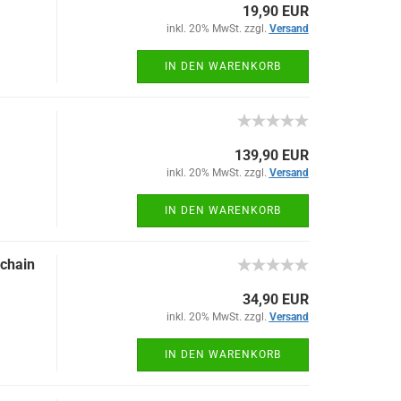
19,90 EUR
inkl. 20% MwSt. zzgl.
Versand
IN DEN WARENKORB
139,90 EUR
inkl. 20% MwSt. zzgl.
Versand
IN DEN WARENKORB
 chain
34,90 EUR
inkl. 20% MwSt. zzgl.
Versand
IN DEN WARENKORB