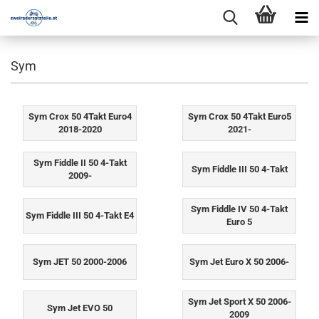
Sym
Sym Crox 50 4Takt Euro4
Sym Crox 50 4Takt Euro5
2018-2020
2021-
Sym Fiddle II 50 4-Takt
Sym Fiddle III 50 4-Takt
2009-
Sym Fiddle IV 50 4-Takt
Sym Fiddle III 50 4-Takt E4
Euro 5
Sym JET 50 2000-2006
Sym Jet Euro X 50 2006-
Sym Jet Sport X 50 2006-
Sym Jet EVO 50
2009