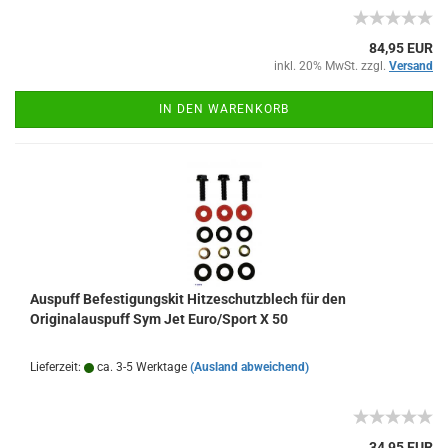
84,95 EUR
inkl. 20% MwSt. zzgl.
Versand
IN DEN WARENKORB
Auspuff Befestigungskit Hitzeschutzblech für den
Originalauspuff Sym Jet Euro/Sport X 50
Lieferzeit:
ca. 3-5 Werktage
(Ausland abweichend)
34,95 EUR