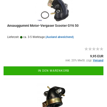
Ansauggummi Motor-Vergaser Scooter GY6 50
Lieferzeit:
ca. 3-5 Werktage
(Ausland abweichend)
9,95 EUR
inkl. 20% MwSt. zzgl.
Versand
IN DEN WARENKORB