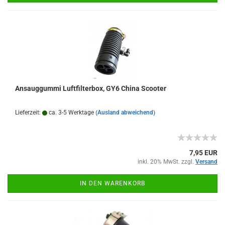
Ansauggummi Luftfilterbox, GY6 China Scooter
Lieferzeit:
ca. 3-5 Werktage
(Ausland abweichend)
7,95 EUR
inkl. 20% MwSt. zzgl.
Versand
IN DEN WARENKORB