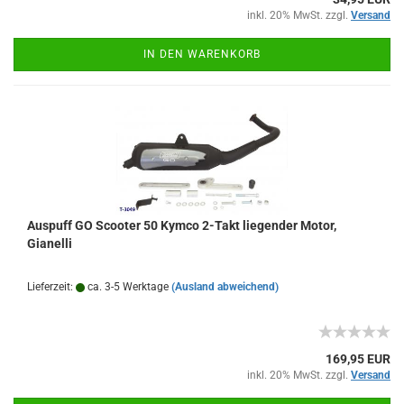
inkl. 20% MwSt. zzgl.
Versand
IN DEN WARENKORB
Auspuff GO Scooter 50 Kymco 2-Takt liegender Motor,
Gianelli
Lieferzeit:
ca. 3-5 Werktage
(Ausland abweichend)
169,95 EUR
inkl. 20% MwSt. zzgl.
Versand