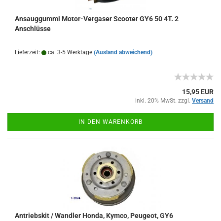
Ansauggummi Motor-Vergaser Scooter GY6 50 4T. 2
Anschlüsse
Lieferzeit:
ca. 3-5 Werktage
(Ausland abweichend)
15,95 EUR
inkl. 20% MwSt. zzgl.
Versand
IN DEN WARENKORB
Antriebskit / Wandler Honda, Kymco, Peugeot, GY6