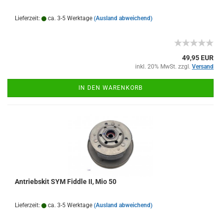
Lieferzeit:
ca. 3-5 Werktage
(Ausland abweichend)
49,95 EUR
inkl. 20% MwSt. zzgl.
Versand
IN DEN WARENKORB
Antriebskit SYM Fiddle II, Mio 50
Lieferzeit:
ca. 3-5 Werktage
(Ausland abweichend)