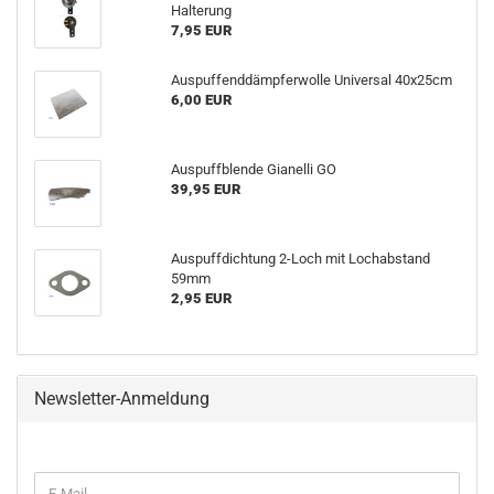
Halterung
7,95 EUR
Auspuffenddämpferwolle Universal 40x25cm
6,00 EUR
Auspuffblende Gianelli GO
39,95 EUR
Auspuffdichtung 2-Loch mit Lochabstand
59mm
2,95 EUR
Newsletter-Anmeldung
E-