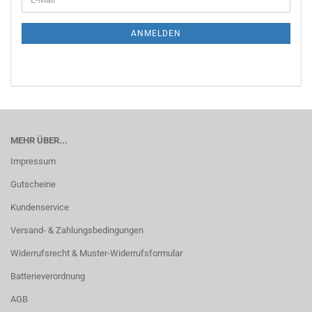
Mail
ANMELDEN
MEHR ÜBER...
Impressum
Gutscheine
Kundenservice
Versand- & Zahlungsbedingungen
Widerrufsrecht & Muster-Widerrufsformular
Batterieverordnung
AGB