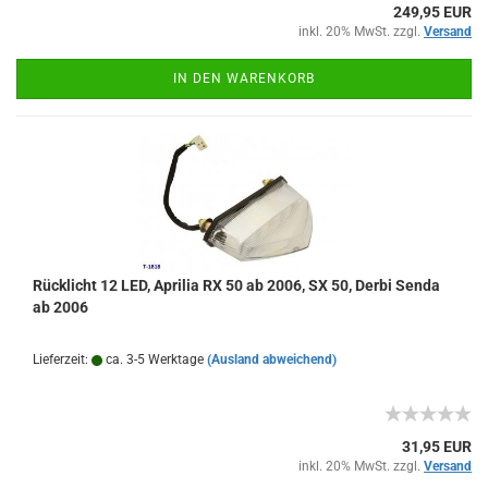
249,95 EUR
inkl. 20% MwSt. zzgl.
Versand
IN DEN WARENKORB
Rücklicht 12 LED, Aprilia RX 50 ab 2006, SX 50, Derbi Senda
ab 2006
Lieferzeit:
ca. 3-5 Werktage
(Ausland abweichend)
31,95 EUR
inkl. 20% MwSt. zzgl.
Versand