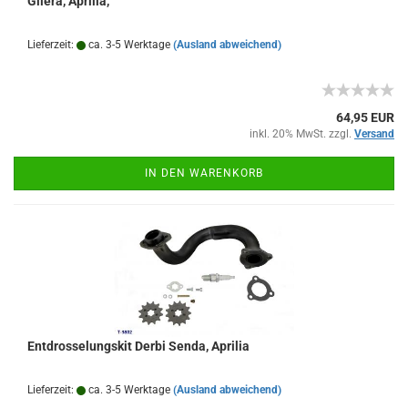
Gilera, Aprilia,
Lieferzeit:
ca. 3-5 Werktage
(Ausland abweichend)
64,95 EUR
inkl. 20% MwSt. zzgl.
Versand
IN DEN WARENKORB
Entdrosselungskit Derbi Senda, Aprilia
Lieferzeit:
ca. 3-5 Werktage
(Ausland abweichend)