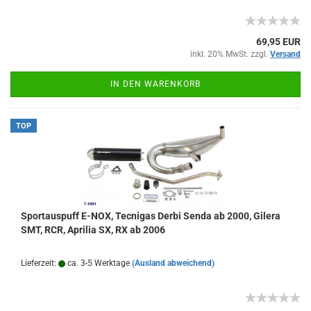
69,95 EUR
inkl. 20% MwSt. zzgl.
Versand
IN DEN WARENKORB
TOP
Sportauspuff E-NOX, Tecnigas Derbi Senda ab 2000, Gilera
SMT, RCR, Aprilia SX, RX ab 2006
Lieferzeit:
ca. 3-5 Werktage
(Ausland abweichend)