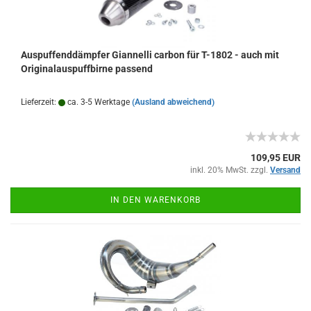
Auspuffenddämpfer Giannelli carbon für T-1802 - auch mit
Originalauspuffbirne passend
Lieferzeit:
ca. 3-5 Werktage
(Ausland abweichend)
109,95 EUR
inkl. 20% MwSt. zzgl.
Versand
IN DEN WARENKORB