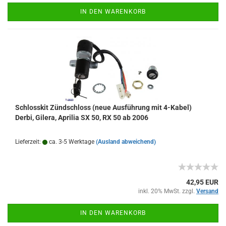
IN DEN WARENKORB
Schlosskit Zündschloss (neue Ausführung mit 4-Kabel)
Derbi, Gilera, Aprilia SX 50, RX 50 ab 2006
Lieferzeit:
ca. 3-5 Werktage
(Ausland abweichend)
42,95 EUR
inkl. 20% MwSt. zzgl.
Versand
IN DEN WARENKORB