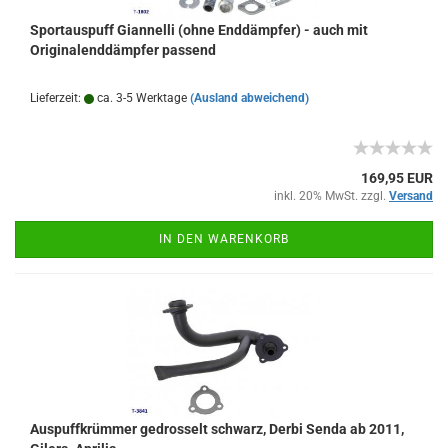
Sportauspuff Giannelli (ohne Enddämpfer) - auch mit
Originalenddämpfer passend
Lieferzeit:
ca. 3-5 Werktage
(Ausland abweichend)
169,95 EUR
inkl. 20% MwSt. zzgl.
Versand
IN DEN WARENKORB
Auspuffkrümmer gedrosselt schwarz, Derbi Senda ab 2011,