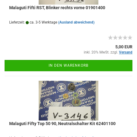
Malaguti Fifti RST, Blinker rechts vorne 01901400
Lieferzeit:
ca. 3-5 Werktage
(Ausland abweichend)
5,00 EUR
inkl. 20% MwSt. zzgl.
Versand
IN DEN WARENKORB
Malaguti Fifty Top 50 90, Neutralschalter Kit 62401100