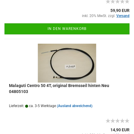
59,90 EUR
inkl. 20% MwSt. zzgl.
Versand
IN DEN WARENKORB
Malaguti Centro 50 4T, original Bremsseil hinten Neu
04805103
Lieferzeit:
ca. 3-5 Werktage
(Ausland abweichend)
14,90 EUR