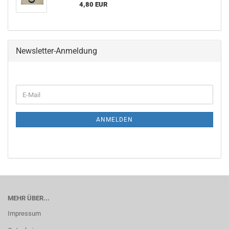
4,80 EUR
Newsletter-Anmeldung
E-
Mail
ANMELDEN
MEHR ÜBER...
Impressum