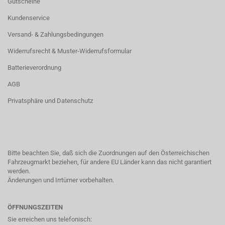
Gutscheine
Kundenservice
Versand- & Zahlungsbedingungen
Widerrufsrecht & Muster-Widerrufsformular
Batterieverordnung
AGB
Privatsphäre und Datenschutz
Bitte beachten Sie, daß sich die Zuordnungen auf den Österreichischen
Fahrzeugmarkt beziehen, für andere EU Länder kann das nicht garantiert
werden.
Änderungen und Irrtümer vorbehalten.
ÖFFNUNGSZEITEN
Sie erreichen uns telefonisch: