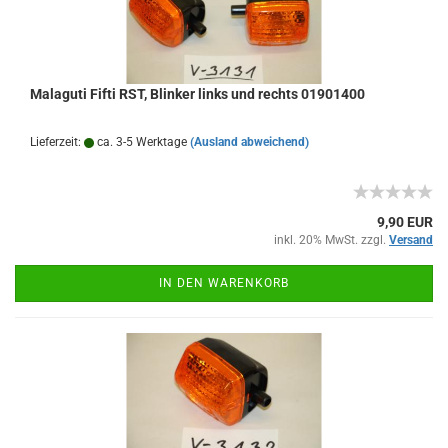
Malaguti Fifti RST, Blinker links und rechts 01901400
Lieferzeit:
ca. 3-5 Werktage
(Ausland abweichend)
9,90 EUR
inkl. 20% MwSt. zzgl.
Versand
IN DEN WARENKORB