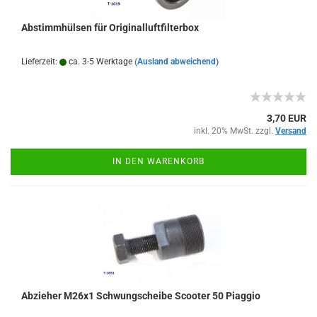
Abstimmhülsen für Originalluftfilterbox
Lieferzeit:
ca. 3-5 Werktage
(Ausland abweichend)
3,70 EUR
inkl. 20% MwSt. zzgl.
Versand
IN DEN WARENKORB
Abzieher M26x1 Schwungscheibe Scooter 50 Piaggio