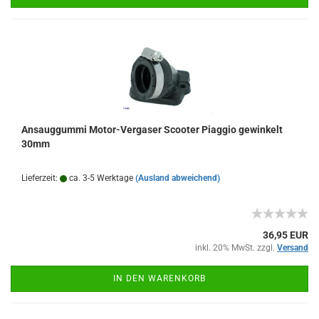
Ansauggummi Motor-Vergaser Scooter Piaggio gewinkelt
30mm
Lieferzeit:
ca. 3-5 Werktage
(Ausland abweichend)
36,95 EUR
inkl. 20% MwSt. zzgl.
Versand
IN DEN WARENKORB