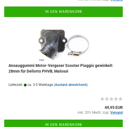
IN DEN WARENKORB
Ansauggummi Motor-Vergaser Scooter Piaggio gewinkelt
28mm für Dellorto PHVB, Malossi
Lieferzeit:
ca. 3-5 Werktage
(Ausland abweichend)
49,95 EUR
inkl. 20% MwSt. zzgl.
Versand
IN DEN WARENKORB