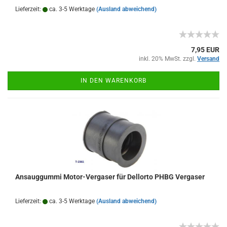
Lieferzeit:
ca. 3-5 Werktage
(Ausland abweichend)
7,95 EUR
inkl. 20% MwSt. zzgl.
Versand
IN DEN WARENKORB
Ansauggummi Motor-Vergaser für Dellorto PHBG Vergaser
Lieferzeit:
ca. 3-5 Werktage
(Ausland abweichend)