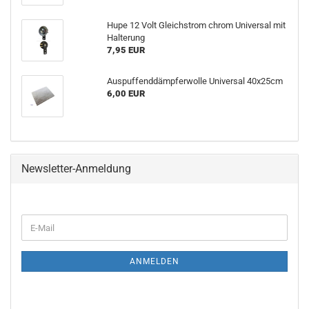
Hupe 12 Volt Gleichstrom chrom Universal mit
Halterung
7,95 EUR
Auspuffenddämpferwolle Universal 40x25cm
6,00 EUR
Newsletter-Anmeldung
E-
Mail
ANMELDEN