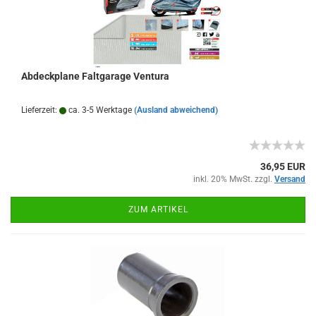
Abdeckplane Faltgarage Ventura
Lieferzeit:
ca. 3-5 Werktage
(Ausland abweichend)
36,95 EUR
inkl. 20% MwSt. zzgl.
Versand
ZUM ARTIKEL