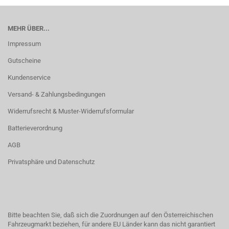
MEHR ÜBER...
Impressum
Gutscheine
Kundenservice
Versand- & Zahlungsbedingungen
Widerrufsrecht & Muster-Widerrufsformular
Batterieverordnung
AGB
Privatsphäre und Datenschutz
Bitte beachten Sie, daß sich die Zuordnungen auf den Österreichischen
Fahrzeugmarkt beziehen, für andere EU Länder kann das nicht garantiert