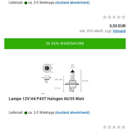
Lieferzeit:
ca. 3-5 Werktage
(Ausland abweichend)
3,50 EUR
inkl. 20% MwSt. zzgl.
Versand
IN DEN WARENKORB
Lampe 12V H4 P43T Halogen 60/55 Watt
Lieferzeit:
ca. 3-5 Werktage
(Ausland abweichend)