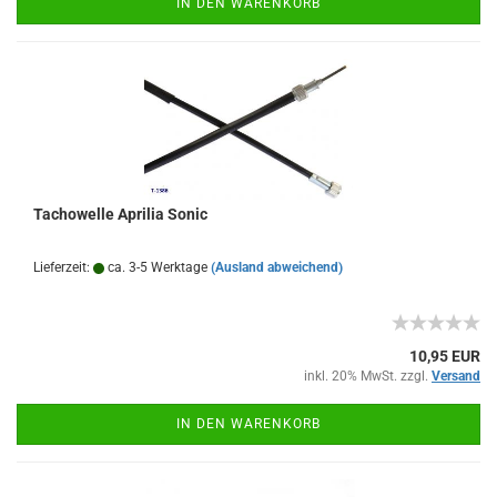
IN DEN WARENKORB
Tachowelle Aprilia Sonic
Lieferzeit:
ca. 3-5 Werktage
(Ausland abweichend)
10,95 EUR
inkl. 20% MwSt. zzgl.
Versand
IN DEN WARENKORB