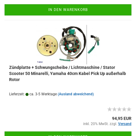
IN DEN WARENKORB
Zündplatte + Schwungscheibe / Lichtmaschine / Stator
Scooter 50 Minarelli, Yamaha 40cm Kabel Pick Up außerhalb
Rotor
Lieferzeit:
ca. 3-5 Werktage
(Ausland abweichend)
94,95 EUR
inkl. 20% MwSt. zzgl.
Versand