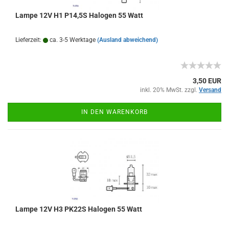
Lampe 12V H1 P14,5S Halogen 55 Watt
Lieferzeit:
ca. 3-5 Werktage
(Ausland abweichend)
3,50 EUR
inkl. 20% MwSt. zzgl.
Versand
IN DEN WARENKORB
Lampe 12V H3 PK22S Halogen 55 Watt