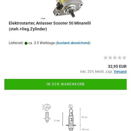
Elektrostarter, Anlasser Scooter 50 Minarelli
(steh.+lieg.Zylinder)
Lieferzeit:
ca. 3-5 Werktage
(Ausland abweichend)
32,95 EUR
inkl. 20% MwSt. zzgl.
Versand
IN DEN WARENKORB