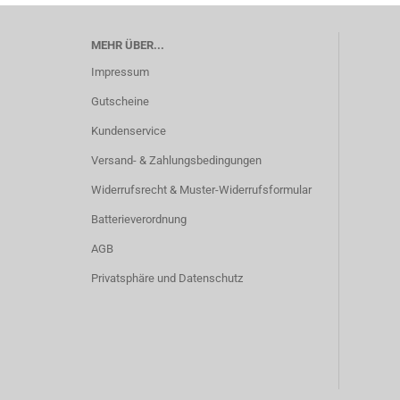
MEHR ÜBER...
Impressum
Gutscheine
Kundenservice
Versand- & Zahlungsbedingungen
Widerrufsrecht & Muster-Widerrufsformular
Batterieverordnung
AGB
Privatsphäre und Datenschutz