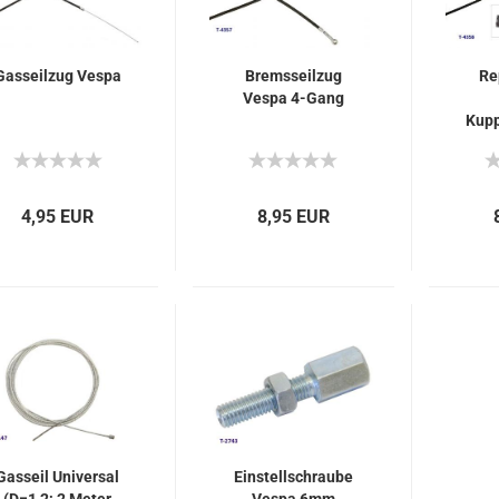
Gasseilzug Vespa
Bremsseilzug
Re
Vespa 4-Gang
Kup
4,95 EUR
8,95 EUR
Gasseil Universal
Einstellschraube