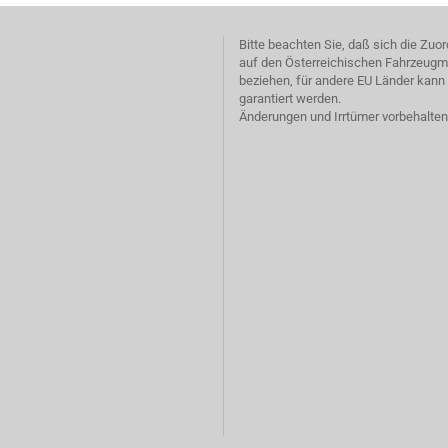
Bitte beachten Sie, daß sich die Zu
auf den Österreichischen Fahrzeugm
beziehen, für andere EU Länder kann 
garantiert werden.
Änderungen und Irrtümer vorbehalten