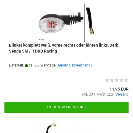
Blinker komplett weiß, vorne rechts oder hinten links, Derbi
Senda SM / R DRD Racing
Lieferzeit:
ca. 3-5 Werktage
(Ausland abweichend)
11,95 EUR
inkl. 20% MwSt. zzgl.
Versand
IN DEN WARENKORB