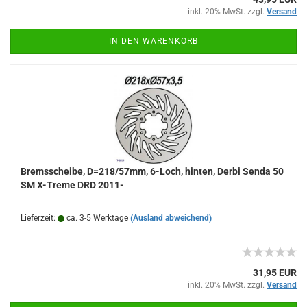
inkl. 20% MwSt. zzgl.
Versand
IN DEN WARENKORB
Bremsscheibe, D=218/57mm, 6-Loch, hinten, Derbi Senda 50
SM X-Treme DRD 2011-
Lieferzeit:
ca. 3-5 Werktage
(Ausland abweichend)
31,95 EUR
inkl. 20% MwSt. zzgl.
Versand