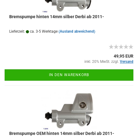
Bremspumpe hinten 14mm silber Derbi ab 2011-
Lieferzeit:
ca. 3-5 Werktage
(Ausland abweichend)
49,95 EUR
inkl. 20% MwSt. zzgl.
Versand
IN DEN WARENKORB
Bremspumpe OEM hinten 14mm silber Derbi ab 2011-