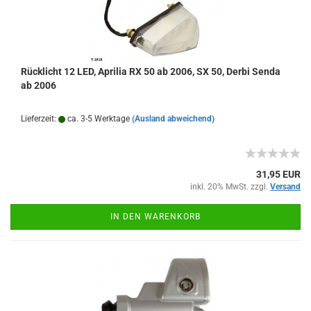
Rücklicht 12 LED, Aprilia RX 50 ab 2006, SX 50, Derbi Senda
ab 2006
Lieferzeit:
ca. 3-5 Werktage
(Ausland abweichend)
31,95 EUR
inkl. 20% MwSt. zzgl.
Versand
IN DEN WARENKORB