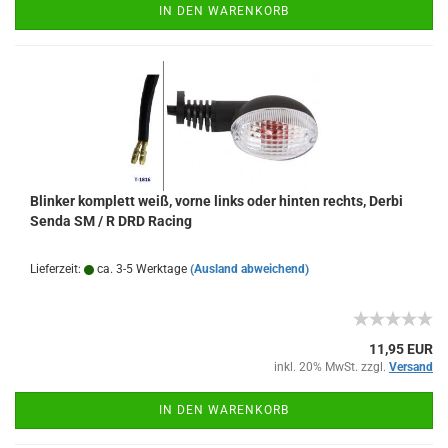
IN DEN WARENKORB
Blinker komplett weiß, vorne links oder hinten rechts, Derbi
Senda SM / R DRD Racing
Lieferzeit:
ca. 3-5 Werktage
(Ausland abweichend)
11,95 EUR
inkl. 20% MwSt. zzgl.
Versand
IN DEN WARENKORB