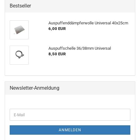
Bestseller
Auspuffenddämpferwolle Universal 40x25cm
6,00 EUR
Auspuffschelle 36/38mm Universal
8,50 EUR
Newsletter-Anmeldung
E-
Mail
ANMELDEN