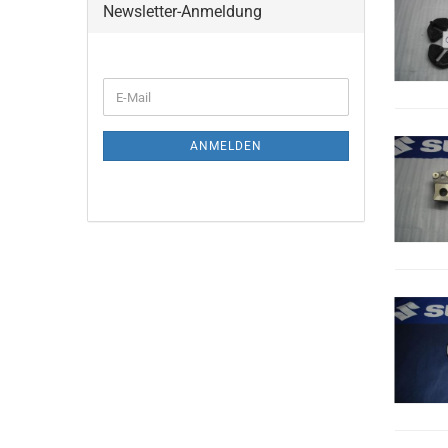
Newsletter-Anmeldung
E-
Mail
ANMELDEN