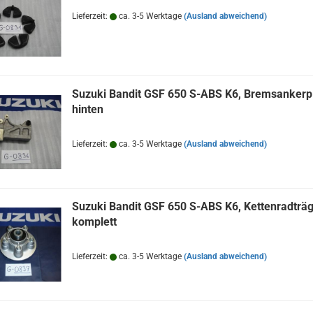
Lieferzeit:
ca. 3-5 Werktage
(Ausland abweichend)
Suzuki Bandit GSF 650 S-ABS K6, Bremsankerpl
hinten
Lieferzeit:
ca. 3-5 Werktage
(Ausland abweichend)
Suzuki Bandit GSF 650 S-ABS K6, Kettenradträ
komplett
Lieferzeit:
ca. 3-5 Werktage
(Ausland abweichend)