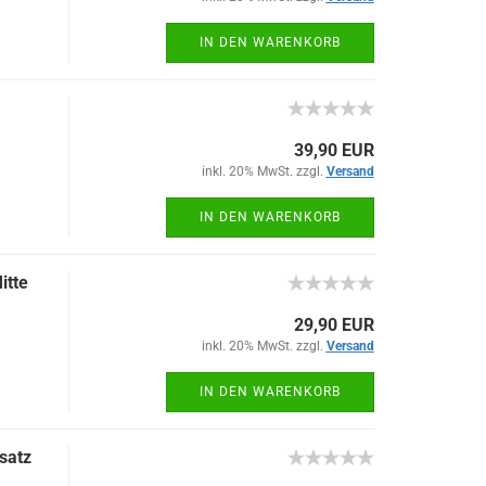
IN DEN WARENKORB
39,90 EUR
inkl. 20% MwSt. zzgl.
Versand
IN DEN WARENKORB
itte
29,90 EUR
inkl. 20% MwSt. zzgl.
Versand
IN DEN WARENKORB
satz