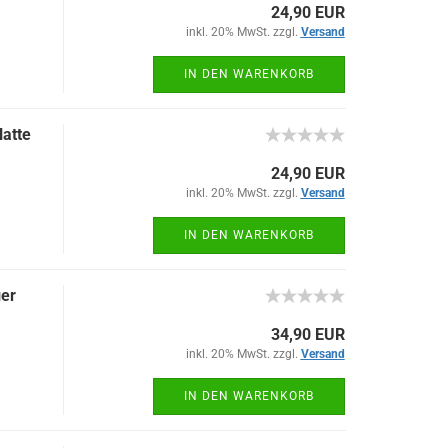
24,90 EUR
inkl. 20% MwSt. zzgl.
Versand
IN DEN WARENKORB
atte
24,90 EUR
inkl. 20% MwSt. zzgl.
Versand
IN DEN WARENKORB
ger
34,90 EUR
inkl. 20% MwSt. zzgl.
Versand
IN DEN WARENKORB