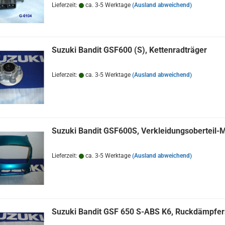
Lieferzeit:
ca. 3-5 Werktage
(Ausland abweichend)
Suzuki Bandit GSF600 (S), Kettenradträger
Lieferzeit:
ca. 3-5 Werktage
(Ausland abweichend)
Suzuki Bandit GSF600S, Verkleidungsoberteil-M
Lieferzeit:
ca. 3-5 Werktage
(Ausland abweichend)
Suzuki Bandit GSF 650 S-ABS K6, Ruckdämpfer