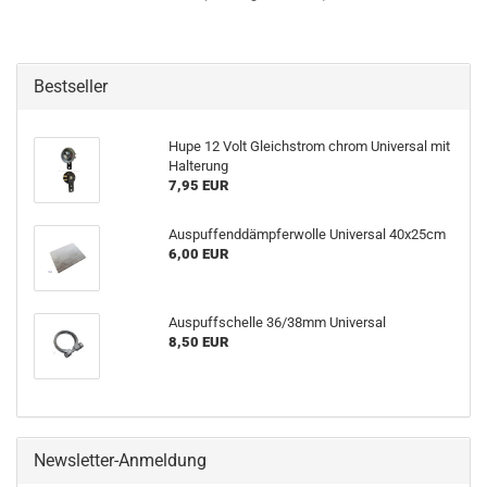
Bestseller
Hupe 12 Volt Gleichstrom chrom Universal mit
Halterung
7,95 EUR
Auspuffenddämpferwolle Universal 40x25cm
6,00 EUR
Auspuffschelle 36/38mm Universal
8,50 EUR
Newsletter-Anmeldung