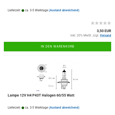
Lieferzeit:
ca. 3-5 Werktage
(Ausland abweichend)
3,50 EUR
inkl. 20% MwSt. zzgl.
Versand
IN DEN WARENKORB
Lampe 12V H4 P43T Halogen 60/55 Watt
Lieferzeit:
ca. 3-5 Werktage
(Ausland abweichend)