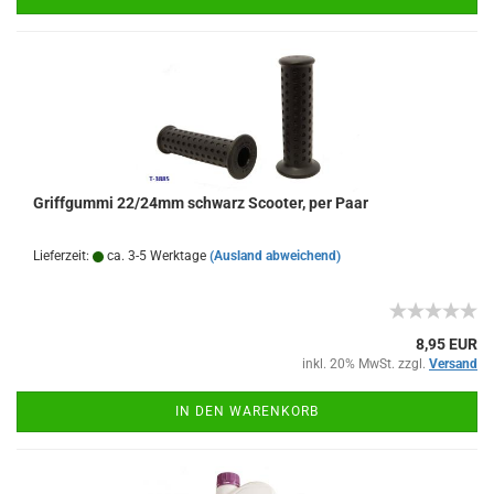
Griffgummi 22/24mm schwarz Scooter, per Paar
Lieferzeit:
ca. 3-5 Werktage
(Ausland abweichend)
8,95 EUR
inkl. 20% MwSt. zzgl.
Versand
IN DEN WARENKORB