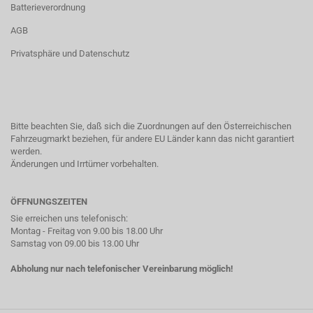
Batterieverordnung
AGB
Privatsphäre und Datenschutz
Bitte beachten Sie, daß sich die Zuordnungen auf den Österreichischen
Fahrzeugmarkt beziehen, für andere EU Länder kann das nicht garantiert
werden.
Änderungen und Irrtümer vorbehalten.
ÖFFNUNGSZEITEN
Sie erreichen uns telefonisch:
Montag - Freitag von 9.00 bis 18.00 Uhr
Samstag von 09.00 bis 13.00 Uhr
Abholung nur nach telefonischer Vereinbarung möglich!