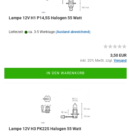
Lampe 12V H1 P14,5S Halogen 55 Watt
Lieferzeit:
ca. 3-5 Werktage
(Ausland abweichend)
3,50 EUR
inkl. 20% MwSt. zzgl.
Versand
IN DEN WARENKORB
Lampe 12V H3 PK22S Halogen 55 Watt