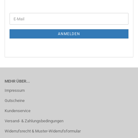
E-
Mail
ANMELDEN
MEHR ÜBER...
Impressum
Gutscheine
Kundenservice
Versand- & Zahlungsbedingungen
Widerrufsrecht & Muster-Widerrufsformular