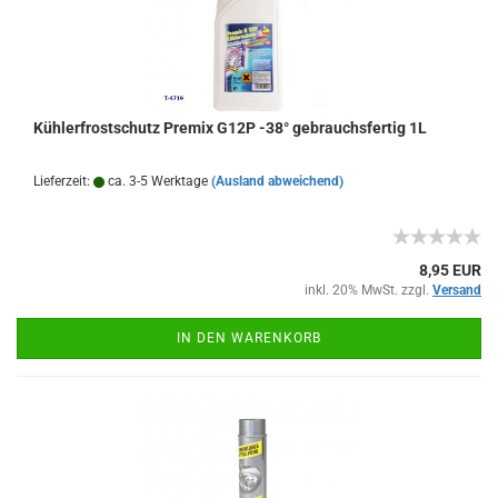
Kühlerfrostschutz Premix G12P -38° gebrauchsfertig 1L
Lieferzeit:
ca. 3-5 Werktage
(Ausland abweichend)
8,95 EUR
inkl. 20% MwSt. zzgl.
Versand
IN DEN WARENKORB