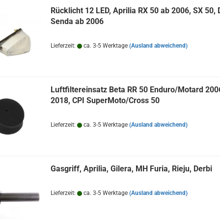
Rücklicht 12 LED, Aprilia RX 50 ab 2006, SX 50, 
Senda ab 2006
Lieferzeit:
ca. 3-5 Werktage
(Ausland abweichend)
Luftfiltereinsatz Beta RR 50 Enduro/Motard 200
2018, CPI SuperMoto/Cross 50
Lieferzeit:
ca. 3-5 Werktage
(Ausland abweichend)
Gasgriff, Aprilia, Gilera, MH Furia, Rieju, Derbi
Lieferzeit:
ca. 3-5 Werktage
(Ausland abweichend)