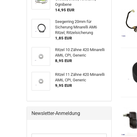
Ognibene
14,95 EUR
Seegerring 20mm für
Sicherung Minarelli AM6
Ritzel, Ritzelsicherung
1,85 EUR
Ritzel 10 Zähne 420 Minarelli
AM6, CPI, Generic
8,95 EUR
Ritzel 11 Zähne 420 Minarelli
AM6, CPI, Generic
9,95 EUR
Newsletter-Anmeldung