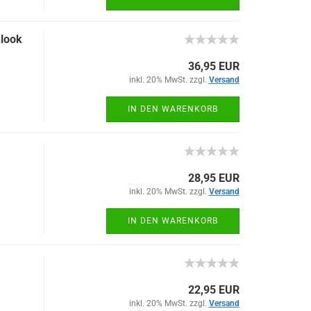
nlook
36,95 EUR
inkl. 20% MwSt. zzgl.
Versand
IN DEN WARENKORB
28,95 EUR
inkl. 20% MwSt. zzgl.
Versand
IN DEN WARENKORB
22,95 EUR
inkl. 20% MwSt. zzgl.
Versand