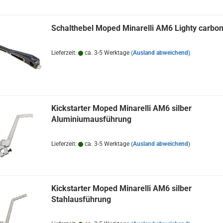
Schalthebel Moped Minarelli AM6 Lighty carbo
Lieferzeit:
ca. 3-5 Werktage
(Ausland abweichend)
Kickstarter Moped Minarelli AM6 silber
Aluminiumausführung
Lieferzeit:
ca. 3-5 Werktage
(Ausland abweichend)
Kickstarter Moped Minarelli AM6 silber
Stahlausführung