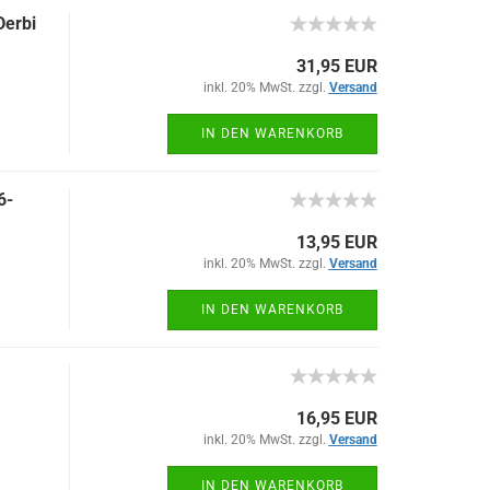
Derbi
31,95 EUR
inkl. 20% MwSt. zzgl.
Versand
IN DEN WARENKORB
6-
13,95 EUR
inkl. 20% MwSt. zzgl.
Versand
IN DEN WARENKORB
16,95 EUR
inkl. 20% MwSt. zzgl.
Versand
IN DEN WARENKORB