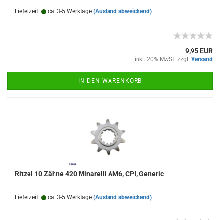
Lieferzeit:
ca. 3-5 Werktage
(Ausland abweichend)
9,95 EUR
inkl. 20% MwSt. zzgl.
Versand
IN DEN WARENKORB
Ritzel 10 Zähne 420 Minarelli AM6, CPI, Generic
Lieferzeit:
ca. 3-5 Werktage
(Ausland abweichend)