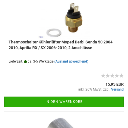
Thermoschalter Kühlerlüfter Moped Derbi Senda 50 2004-
2010, Aprilia RX / SX 2006-2010, 2 Anschlüsse
Lieferzeit:
ca. 3-5 Werktage
(Ausland abweichend)
15,95 EUR
inkl. 20% MwSt. zzgl.
Versand
IN DEN WARENKORB