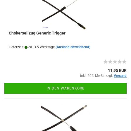
Chokerseilzug Generic Trigger
Lieferzeit:
ca. 3-5 Werktage
(Ausland abweichend)
11,95 EUR
inkl. 20% MwSt. zzgl.
Versand
IN DEN WARENKORB