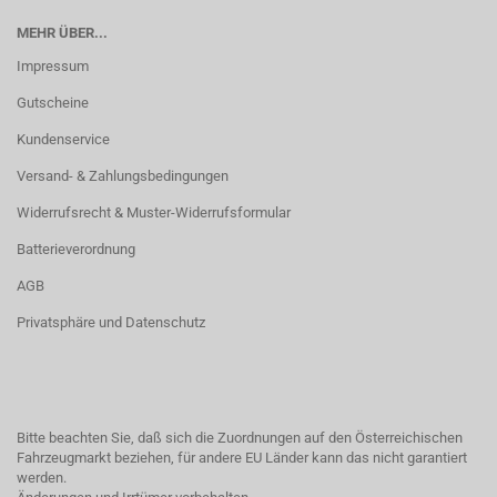
MEHR ÜBER...
Impressum
Gutscheine
Kundenservice
Versand- & Zahlungsbedingungen
Widerrufsrecht & Muster-Widerrufsformular
Batterieverordnung
AGB
Privatsphäre und Datenschutz
Bitte beachten Sie, daß sich die Zuordnungen auf den Österreichischen
Fahrzeugmarkt beziehen, für andere EU Länder kann das nicht garantiert
werden.