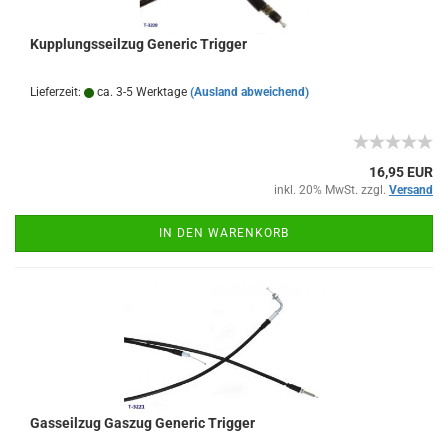
Kupplungsseilzug Generic Trigger
Lieferzeit:
ca. 3-5 Werktage
(Ausland abweichend)
16,95 EUR
inkl. 20% MwSt. zzgl.
Versand
IN DEN WARENKORB
Gasseilzug Gaszug Generic Trigger