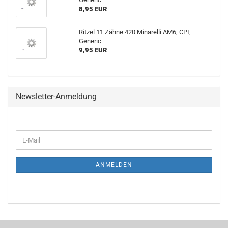
8,95 EUR
Ritzel 11 Zähne 420 Minarelli AM6, CPI,
Generic
9,95 EUR
Newsletter-Anmeldung
E-
Mail
ANMELDEN