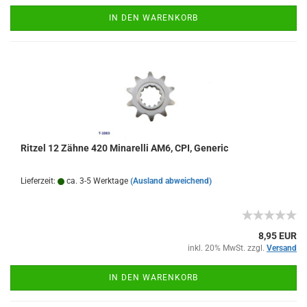
IN DEN WARENKORB
Ritzel 12 Zähne 420 Minarelli AM6, CPI, Generic
Lieferzeit:
ca. 3-5 Werktage
(Ausland abweichend)
8,95 EUR
inkl. 20% MwSt. zzgl.
Versand
IN DEN WARENKORB