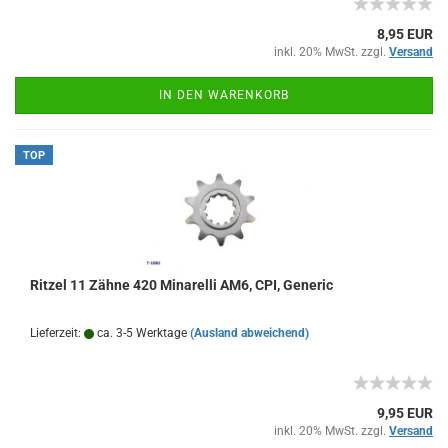
8,95 EUR
inkl. 20% MwSt. zzgl.
Versand
IN DEN WARENKORB
TOP
Ritzel 11 Zähne 420 Minarelli AM6, CPI, Generic
Lieferzeit:
ca. 3-5 Werktage
(Ausland abweichend)
9,95 EUR
inkl. 20% MwSt. zzgl.
Versand