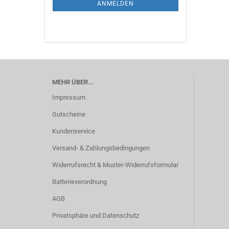
ANMELDEN
MEHR ÜBER...
Impressum
Gutscheine
Kundenservice
Versand- & Zahlungsbedingungen
Widerrufsrecht & Muster-Widerrufsformular
Batterieverordnung
AGB
Privatsphäre und Datenschutz