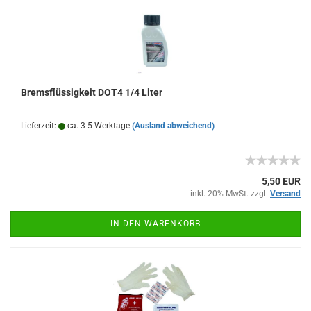
Bremsflüssigkeit DOT4 1/4 Liter
Lieferzeit:
ca. 3-5 Werktage
(Ausland abweichend)
5,50 EUR
inkl. 20% MwSt. zzgl.
Versand
IN DEN WARENKORB