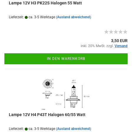
Lampe 12V H3 PK22S Halogen 55 Watt
Lieferzeit:
ca. 3-5 Werktage
(Ausland abweichend)
3,50 EUR
inkl. 20% MwSt. zzgl.
Versand
IN DEN WARENKORB
Lampe 12V H4 P43T Halogen 60/55 Watt
Lieferzeit:
ca. 3-5 Werktage
(Ausland abweichend)