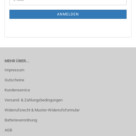
Mail
ANMELDEN
MEHR ÜBER...
Impressum
Gutscheine
Kundenservice
Versand- & Zahlungsbedingungen
Widerrufsrecht & Muster-Widerrufsformular
Batterieverordnung
AGB