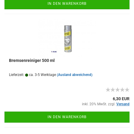
IN DEN WARENKORB
Bremsenreiniger 500 ml
Lieferzeit:
ca. 3-5 Werktage
(Ausland abweichend)
6,30 EUR
inkl. 20% MwSt. zzgl.
Versand
IN DEN WARENKORB