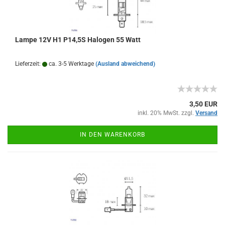
Lampe 12V H1 P14,5S Halogen 55 Watt
Lieferzeit:
ca. 3-5 Werktage
(Ausland abweichend)
3,50 EUR
inkl. 20% MwSt. zzgl.
Versand
IN DEN WARENKORB