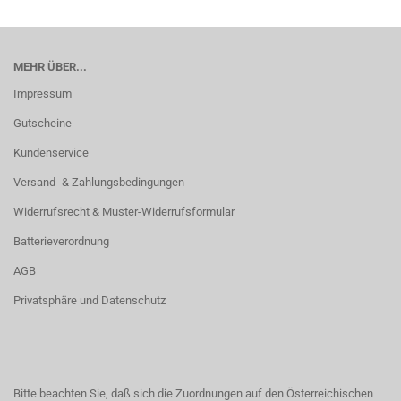
MEHR ÜBER...
Impressum
Gutscheine
Kundenservice
Versand- & Zahlungsbedingungen
Widerrufsrecht & Muster-Widerrufsformular
Batterieverordnung
AGB
Privatsphäre und Datenschutz
Bitte beachten Sie, daß sich die Zuordnungen auf den Österreichischen