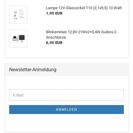
Lampe 12V Glassockel T10 (2,1x9,5) 10 Watt
1,95 EUR
Blinkerrelais 12,8V 21Wx2+3,4W Guilera 2-
Anschlüsse
6,95 EUR
Newsletter-Anmeldung
E-
Mail
ANMELDEN