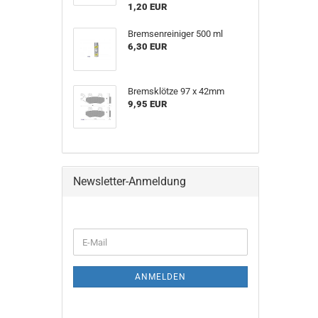
1,20 EUR
Bremsenreiniger 500 ml
6,30 EUR
Bremsklötze 97 x 42mm
9,95 EUR
Newsletter-Anmeldung
E-
Mail
ANMELDEN