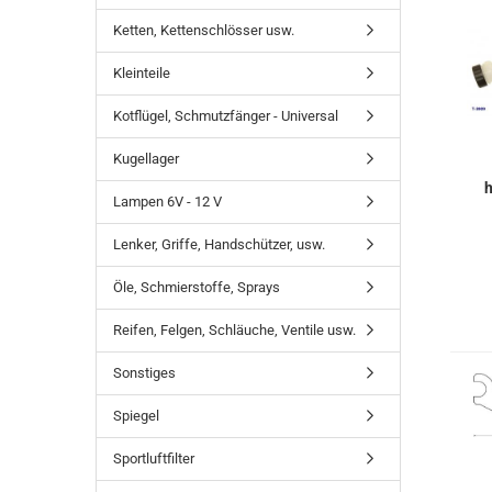
Ketten, Kettenschlösser usw.
Kleinteile
Kotflügel, Schmutzfänger - Universal
Kugellager
h
Lampen 6V - 12 V
Lenker, Griffe, Handschützer, usw.
Öle, Schmierstoffe, Sprays
Reifen, Felgen, Schläuche, Ventile usw.
Sonstiges
Spiegel
Sportluftfilter