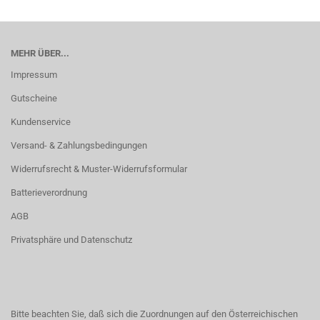
MEHR ÜBER...
Impressum
Gutscheine
Kundenservice
Versand- & Zahlungsbedingungen
Widerrufsrecht & Muster-Widerrufsformular
Batterieverordnung
AGB
Privatsphäre und Datenschutz
Bitte beachten Sie, daß sich die Zuordnungen auf den Österreichischen