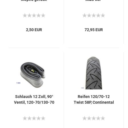
2,50 EUR
72,95 EUR
Schlauch 12 Zoll, 90°
Reifen 120/70-12
Ventil, 120-70/130-70
Twist 58P, Continental