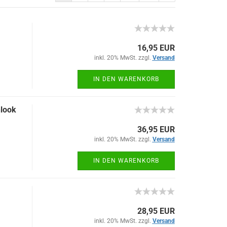
16,95 EUR
inkl. 20% MwSt. zzgl.
Versand
IN DEN WARENKORB
nlook
36,95 EUR
inkl. 20% MwSt. zzgl.
Versand
IN DEN WARENKORB
28,95 EUR
inkl. 20% MwSt. zzgl.
Versand