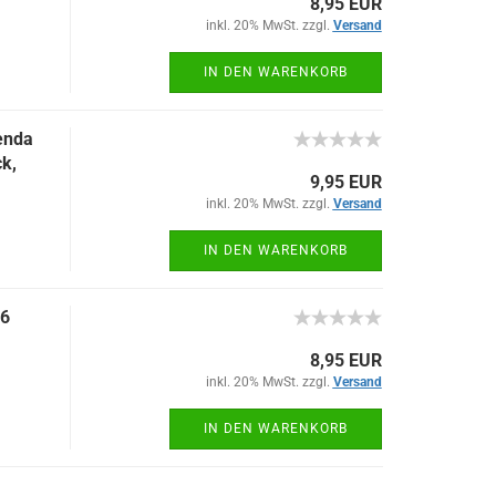
8,95 EUR
inkl. 20% MwSt. zzgl.
Versand
IN DEN WARENKORB
enda
k,
9,95 EUR
inkl. 20% MwSt. zzgl.
Versand
IN DEN WARENKORB
M6
8,95 EUR
inkl. 20% MwSt. zzgl.
Versand
IN DEN WARENKORB