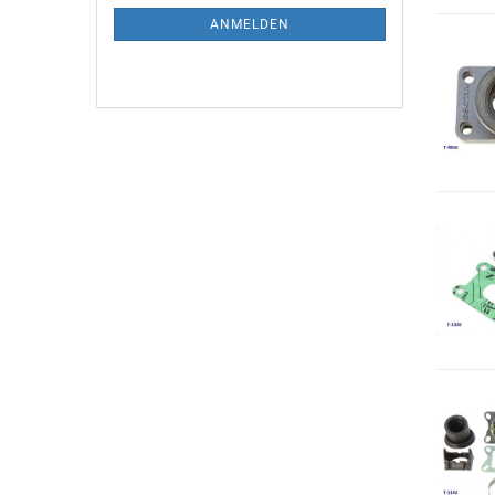
ANMELDEN