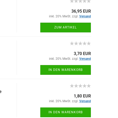
36,95 EUR
inkl. 20% MwSt. zzgl.
Versand
ZUM ARTIKEL
3,70 EUR
inkl. 20% MwSt. zzgl.
Versand
IN DEN WARENKORB
e
1,80 EUR
inkl. 20% MwSt. zzgl.
Versand
IN DEN WARENKORB