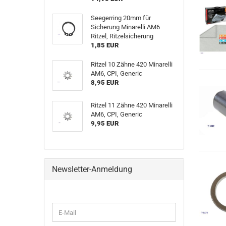
Seegerring 20mm für
Sicherung Minarelli AM6
Ritzel, Ritzelsicherung
1,85 EUR
Ritzel 10 Zähne 420 Minarelli
AM6, CPI, Generic
8,95 EUR
Ritzel 11 Zähne 420 Minarelli
AM6, CPI, Generic
9,95 EUR
Newsletter-Anmeldung
E-
Mail