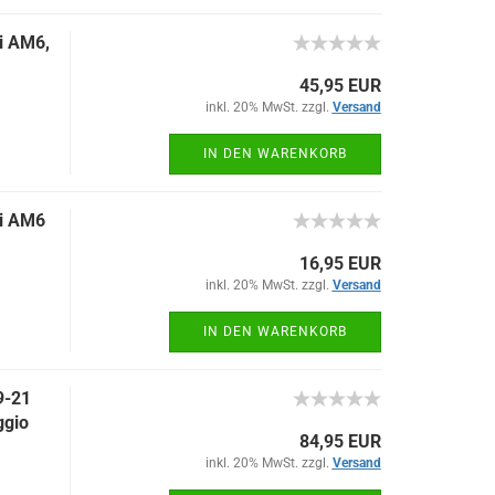
i AM6,
45,95 EUR
inkl. 20% MwSt. zzgl.
Versand
IN DEN WARENKORB
li AM6
16,95 EUR
inkl. 20% MwSt. zzgl.
Versand
IN DEN WARENKORB
9-21
ggio
84,95 EUR
inkl. 20% MwSt. zzgl.
Versand