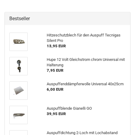
Bestseller
Hitzeschutzblech für den Auspuff Tecnigas
Silent Pro
13,95 EUR
Hupe 12 Volt Gleichstrom chrom Universal mit
Halterung
7,95 EUR
Auspuffenddämpferwolle Universal 40x25cm
6,00 EUR
Auspuffblende Gianelli GO
39,95 EUR
Auspuffdichtung 2-Loch mit Lochabstand