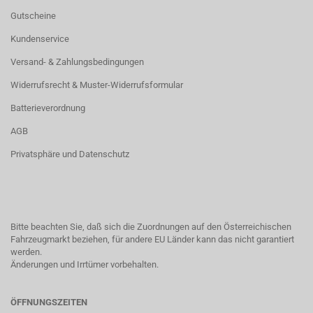
Gutscheine
Kundenservice
Versand- & Zahlungsbedingungen
Widerrufsrecht & Muster-Widerrufsformular
Batterieverordnung
AGB
Privatsphäre und Datenschutz
Bitte beachten Sie, daß sich die Zuordnungen auf den Österreichischen
Fahrzeugmarkt beziehen, für andere EU Länder kann das nicht garantiert
werden.
Änderungen und Irrtümer vorbehalten.
ÖFFNUNGSZEITEN