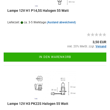
Lampe 12V H1 P14,5S Halogen 55 Watt
Lieferzeit:
ca. 3-5 Werktage
(Ausland abweichend)
3,50 EUR
inkl. 20% MwSt. zzgl.
Versand
IN DEN WARENKORB
Lampe 12V H3 PK22S Halogen 55 Watt