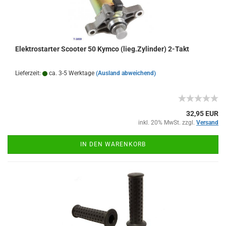
Elektrostarter Scooter 50 Kymco (lieg.Zylinder) 2-Takt
Lieferzeit:
ca. 3-5 Werktage
(Ausland abweichend)
32,95 EUR
inkl. 20% MwSt. zzgl.
Versand
IN DEN WARENKORB