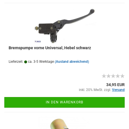
Bremspumpe vorne Universal, Hebel schwarz
Lieferzeit:
ca. 3-5 Werktage
(Ausland abweichend)
34,95 EUR
inkl. 20% MwSt. zzgl.
Versand
IN DEN WARENKORB