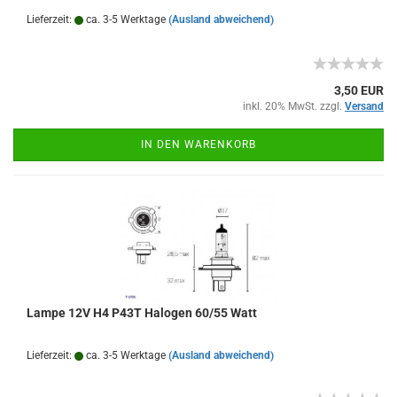
Lieferzeit:
ca. 3-5 Werktage
(Ausland abweichend)
3,50 EUR
inkl. 20% MwSt. zzgl.
Versand
IN DEN WARENKORB
Lampe 12V H4 P43T Halogen 60/55 Watt
Lieferzeit:
ca. 3-5 Werktage
(Ausland abweichend)