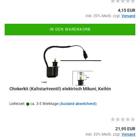
4,15 EUR
inkl. 20% MwSt. zzgl.
Versand
IN DEN WARENKORB
Chokerkit (Kaltstartventil) elektrisch Mikuni, Keihin
Lieferzeit:
ca. 3-5 Werktage
(Ausland abweichend)
21,95 EUR
inkl. 20% MwSt. zzgl.
Versand