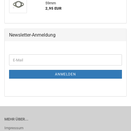
59mm
2,95 EUR
Newsletter-Anmeldung
E-
Mail
ANMELDEN
MEHR ÜBER...
Impressum