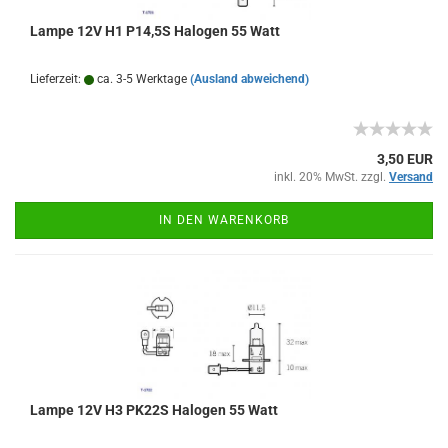
Lampe 12V H1 P14,5S Halogen 55 Watt
Lieferzeit:
ca. 3-5 Werktage
(Ausland abweichend)
3,50 EUR
inkl. 20% MwSt. zzgl.
Versand
IN DEN WARENKORB
Lampe 12V H3 PK22S Halogen 55 Watt