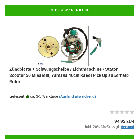
IN DEN WARENKORB
Zündplatte + Schwungscheibe / Lichtmaschine / Stator
Scooter 50 Minarelli, Yamaha 40cm Kabel Pick Up außerhalb
Rotor
Lieferzeit:
ca. 3-5 Werktage
(Ausland abweichend)
94,95 EUR
inkl. 20% MwSt. zzgl.
Versand