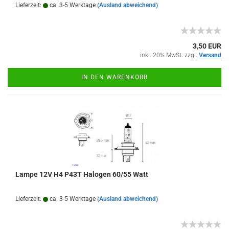
Lieferzeit:
ca. 3-5 Werktage
(Ausland abweichend)
3,50 EUR
inkl. 20% MwSt. zzgl.
Versand
IN DEN WARENKORB
Lampe 12V H4 P43T Halogen 60/55 Watt
Lieferzeit:
ca. 3-5 Werktage
(Ausland abweichend)