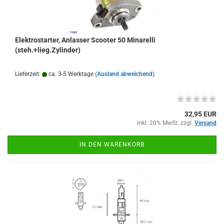
Elektrostarter, Anlasser Scooter 50 Minarelli
(steh.+lieg.Zylinder)
Lieferzeit:
ca. 3-5 Werktage
(Ausland abweichend)
32,95 EUR
inkl. 20% MwSt. zzgl.
Versand
IN DEN WARENKORB