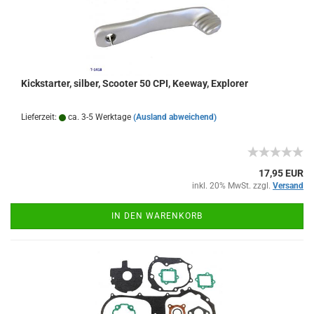
Kickstarter, silber, Scooter 50 CPI, Keeway, Explorer
Lieferzeit:
ca. 3-5 Werktage
(Ausland abweichend)
17,95 EUR
inkl. 20% MwSt. zzgl.
Versand
IN DEN WARENKORB