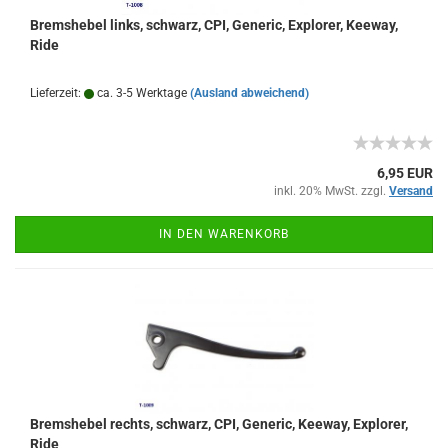
Bremshebel links, schwarz, CPI, Generic, Explorer, Keeway,
Ride
Lieferzeit:
ca. 3-5 Werktage
(Ausland abweichend)
6,95 EUR
inkl. 20% MwSt. zzgl.
Versand
IN DEN WARENKORB
Bremshebel rechts, schwarz, CPI, Generic, Keeway, Explorer,
Ride