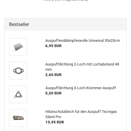
Bestseller
Auspuffenddämpferwolle Universal 30x25cm
6,95 EUR
Auspuffdichtung 2-Loch mit Lochabstand 48
mm
2,60 EUR
Auspuffdichtung 3-Loch Krümmer-Auspuff
5,50 EUR
Hitzeschutzblech für den Auspuff Tecnigas
Silent Pro
13,95 EUR