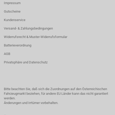
Impressum
Gutscheine
Kundenservice
Versand- & Zahlungsbedingungen
Widerrufsrecht & Muster-Widerrufsformular
Batterieverordnung
AGB
Privatsphäre und Datenschutz
Bitte beachten Sie, daß sich die Zuordnungen auf den Österreichischen
Fahrzeugmarkt beziehen, für andere EU Länder kann das nicht garantiert
werden.
Änderungen und Irrtümer vorbehalten.