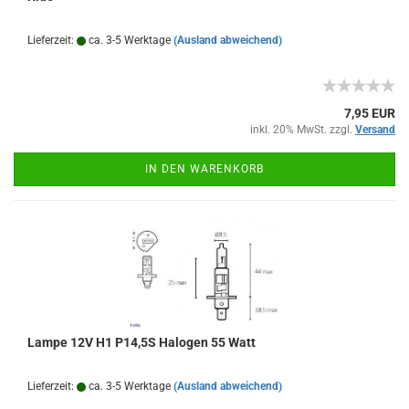
Lieferzeit:
ca. 3-5 Werktage
(Ausland abweichend)
7,95 EUR
inkl. 20% MwSt. zzgl.
Versand
IN DEN WARENKORB
Lampe 12V H1 P14,5S Halogen 55 Watt
Lieferzeit:
ca. 3-5 Werktage
(Ausland abweichend)