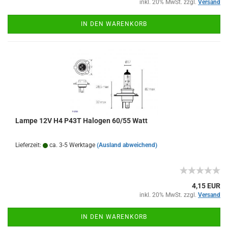
inkl. 20% MwSt. zzgl.
Versand
IN DEN WARENKORB
Lampe 12V H4 P43T Halogen 60/55 Watt
Lieferzeit:
ca. 3-5 Werktage
(Ausland abweichend)
4,15 EUR
inkl. 20% MwSt. zzgl.
Versand
IN DEN WARENKORB