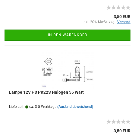
3,50 EUR
inkl. 20% MwSt. zzgl.
Versand
IN DEN WARENKORB
Lampe 12V H3 PK22S Halogen 55 Watt
Lieferzeit:
ca. 3-5 Werktage
(Ausland abweichend)
3,50 EUR