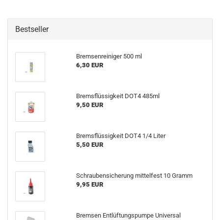
Bestseller
Bremsenreiniger 500 ml
6,30 EUR
Bremsflüssigkeit DOT4 485ml
9,50 EUR
Bremsflüssigkeit DOT4 1/4 Liter
5,50 EUR
Schraubensicherung mittelfest 10 Gramm
9,95 EUR
Bremsen Entlüftungspumpe Universal