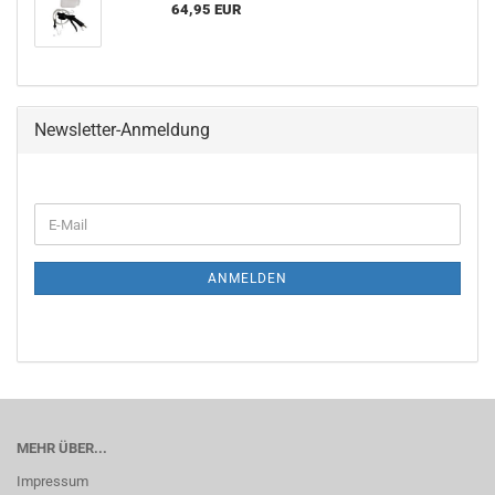
64,95 EUR
Newsletter-Anmeldung
E-
Mail
ANMELDEN
MEHR ÜBER...
Impressum