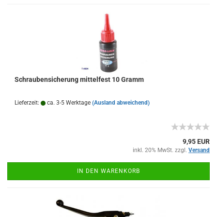
Schraubensicherung mittelfest 10 Gramm
Lieferzeit:
ca. 3-5 Werktage
(Ausland abweichend)
9,95 EUR
inkl. 20% MwSt. zzgl.
Versand
IN DEN WARENKORB