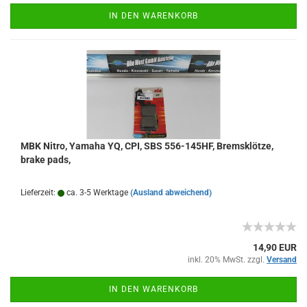
IN DEN WARENKORB
MBK Nitro, Yamaha YQ, CPI, SBS 556-145HF, Bremsklötze,
brake pads,
Lieferzeit:
ca. 3-5 Werktage
(Ausland abweichend)
14,90 EUR
inkl. 20% MwSt. zzgl.
Versand
IN DEN WARENKORB