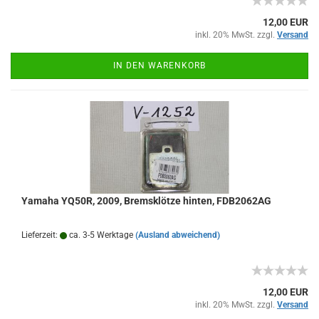
12,00 EUR
inkl. 20% MwSt. zzgl.
Versand
IN DEN WARENKORB
Yamaha YQ50R, 2009, Bremsklötze hinten, FDB2062AG
Lieferzeit:
ca. 3-5 Werktage
(Ausland abweichend)
12,00 EUR
inkl. 20% MwSt. zzgl.
Versand