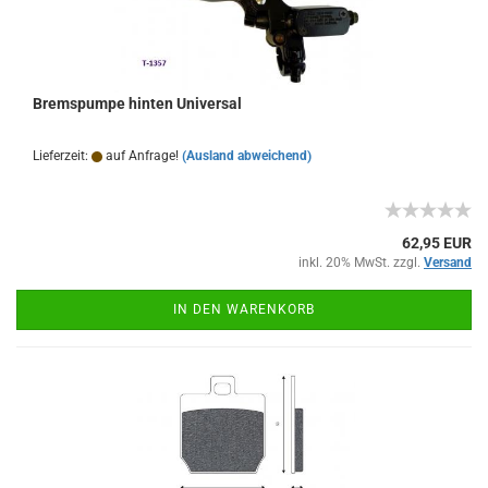
Bremspumpe hinten Universal
Lieferzeit:
auf Anfrage!
(Ausland abweichend)
62,95 EUR
inkl. 20% MwSt. zzgl.
Versand
IN DEN WARENKORB