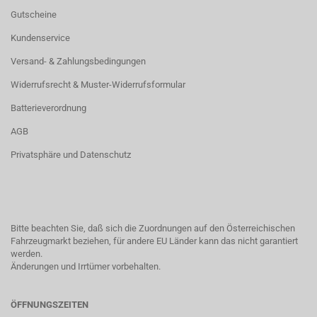
Gutscheine
Kundenservice
Versand- & Zahlungsbedingungen
Widerrufsrecht & Muster-Widerrufsformular
Batterieverordnung
AGB
Privatsphäre und Datenschutz
Bitte beachten Sie, daß sich die Zuordnungen auf den Österreichischen
Fahrzeugmarkt beziehen, für andere EU Länder kann das nicht garantiert
werden.
Änderungen und Irrtümer vorbehalten.
ÖFFNUNGSZEITEN