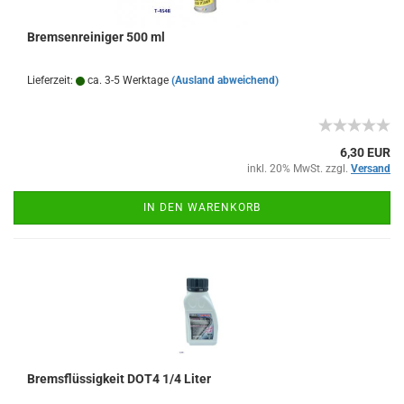
Bremsenreiniger 500 ml
Lieferzeit:
ca. 3-5 Werktage
(Ausland abweichend)
6,30 EUR
inkl. 20% MwSt. zzgl.
Versand
IN DEN WARENKORB
Bremsflüssigkeit DOT4 1/4 Liter