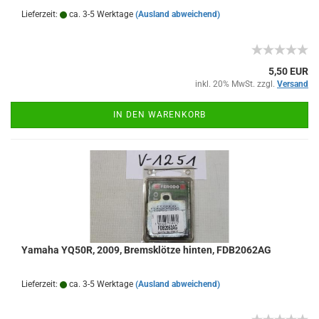
Lieferzeit:
ca. 3-5 Werktage
(Ausland abweichend)
5,50 EUR
inkl. 20% MwSt. zzgl.
Versand
IN DEN WARENKORB
Yamaha YQ50R, 2009, Bremsklötze hinten, FDB2062AG
Lieferzeit:
ca. 3-5 Werktage
(Ausland abweichend)