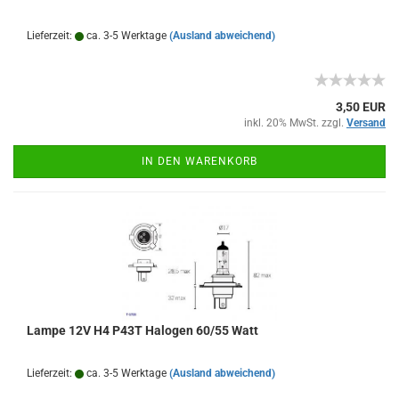
Lieferzeit:
ca. 3-5 Werktage
(Ausland abweichend)
3,50 EUR
inkl. 20% MwSt. zzgl.
Versand
IN DEN WARENKORB
Lampe 12V H4 P43T Halogen 60/55 Watt
Lieferzeit:
ca. 3-5 Werktage
(Ausland abweichend)