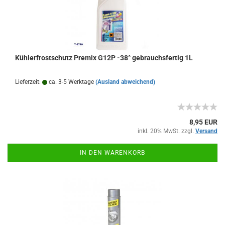
Kühlerfrostschutz Premix G12P -38° gebrauchsfertig 1L
Lieferzeit:
ca. 3-5 Werktage
(Ausland abweichend)
8,95 EUR
inkl. 20% MwSt. zzgl.
Versand
IN DEN WARENKORB