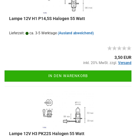
Lampe 12V H1 P14,5S Halogen 55 Watt
Lieferzeit:
ca. 3-5 Werktage
(Ausland abweichend)
3,50 EUR
inkl. 20% MwSt. zzgl.
Versand
IN DEN WARENKORB
Lampe 12V H3 PK22S Halogen 55 Watt