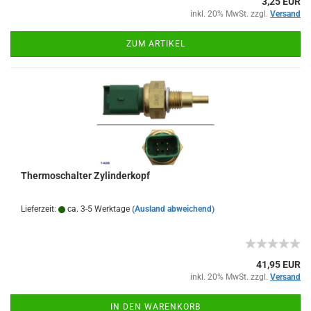
3,25 EUR
inkl. 20% MwSt. zzgl.
Versand
ZUM ARTIKEL
Thermoschalter Zylinderkopf
Lieferzeit:
ca. 3-5 Werktage
(Ausland abweichend)
41,95 EUR
inkl. 20% MwSt. zzgl.
Versand
IN DEN WARENKORB