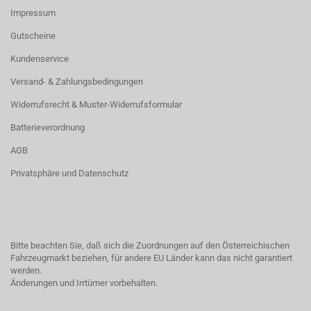
Impressum
Gutscheine
Kundenservice
Versand- & Zahlungsbedingungen
Widerrufsrecht & Muster-Widerrufsformular
Batterieverordnung
AGB
Privatsphäre und Datenschutz
Bitte beachten Sie, daß sich die Zuordnungen auf den Österreichischen
Fahrzeugmarkt beziehen, für andere EU Länder kann das nicht garantiert
werden.
Änderungen und Irrtümer vorbehalten.