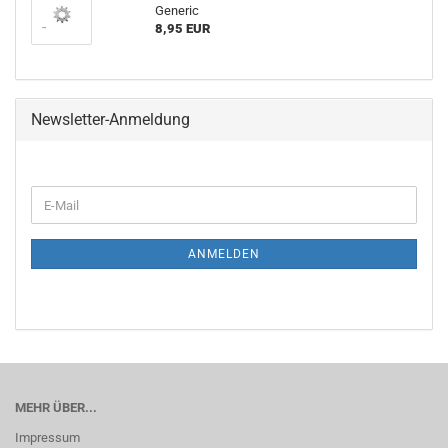
Generic
8,95 EUR
Newsletter-Anmeldung
E-
Mail
ANMELDEN
MEHR ÜBER...
Impressum