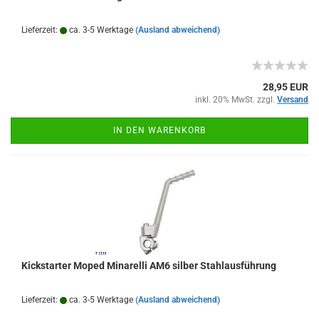
Lieferzeit:
ca. 3-5 Werktage
(Ausland abweichend)
28,95 EUR
inkl. 20% MwSt. zzgl.
Versand
IN DEN WARENKORB
Kickstarter Moped Minarelli AM6 silber Stahlausführung
Lieferzeit:
ca. 3-5 Werktage
(Ausland abweichend)