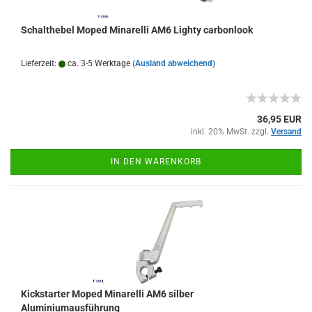
Schalthebel Moped Minarelli AM6 Lighty carbonlook
Lieferzeit:
ca. 3-5 Werktage
(Ausland abweichend)
36,95 EUR
inkl. 20% MwSt. zzgl.
Versand
IN DEN WARENKORB
Kickstarter Moped Minarelli AM6 silber
Aluminiumausführung