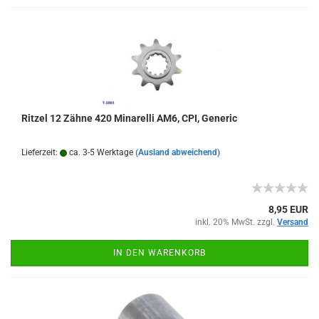
Ritzel 12 Zähne 420 Minarelli AM6, CPI, Generic
Lieferzeit:
ca. 3-5 Werktage
(Ausland abweichend)
8,95 EUR
inkl. 20% MwSt. zzgl.
Versand
IN DEN WARENKORB