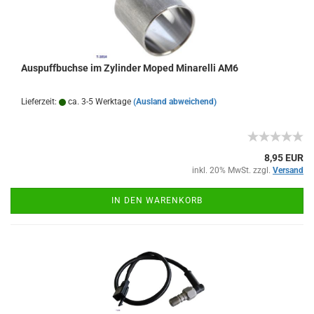
Auspuffbuchse im Zylinder Moped Minarelli AM6
Lieferzeit:
ca. 3-5 Werktage
(Ausland abweichend)
8,95 EUR
inkl. 20% MwSt. zzgl.
Versand
IN DEN WARENKORB