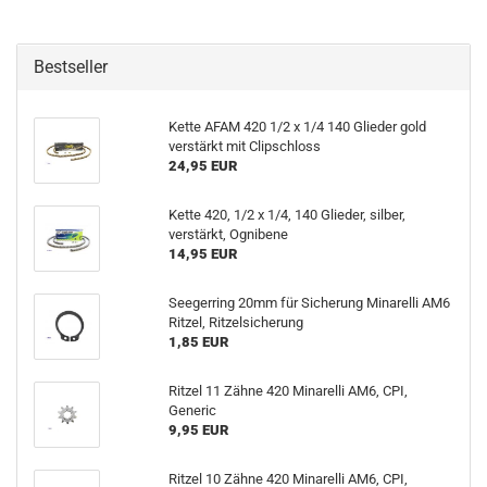
Bestseller
Kette AFAM 420 1/2 x 1/4 140 Glieder gold
verstärkt mit Clipschloss
24,95 EUR
Kette 420, 1/2 x 1/4, 140 Glieder, silber,
verstärkt, Ognibene
14,95 EUR
Seegerring 20mm für Sicherung Minarelli AM6
Ritzel, Ritzelsicherung
1,85 EUR
Ritzel 11 Zähne 420 Minarelli AM6, CPI,
Generic
9,95 EUR
Ritzel 10 Zähne 420 Minarelli AM6, CPI,