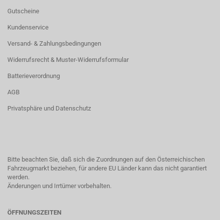
Gutscheine
Kundenservice
Versand- & Zahlungsbedingungen
Widerrufsrecht & Muster-Widerrufsformular
Batterieverordnung
AGB
Privatsphäre und Datenschutz
Bitte beachten Sie, daß sich die Zuordnungen auf den Österreichischen
Fahrzeugmarkt beziehen, für andere EU Länder kann das nicht garantiert
werden.
Änderungen und Irrtümer vorbehalten.
ÖFFNUNGSZEITEN