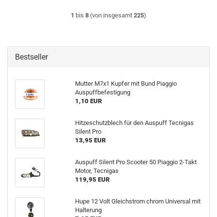
1
bis
8
(von insgesamt
225
)
Bestseller
Mutter M7x1 Kupfer mit Bund Piaggio
Auspuffbefestigung
1,10 EUR
Hitzeschutzblech für den Auspuff Tecnigas
Silent Pro
13,95 EUR
Auspuff Silent Pro Scooter 50 Piaggio 2-Takt
Motor, Tecnigas
119,95 EUR
Hupe 12 Volt Gleichstrom chrom Universal mit
Halterung