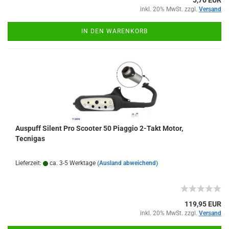
5,70 EUR
inkl. 20% MwSt. zzgl.
Versand
IN DEN WARENKORB
Auspuff Silent Pro Scooter 50 Piaggio 2-Takt Motor,
Tecnigas
Lieferzeit:
ca. 3-5 Werktage
(Ausland abweichend)
119,95 EUR
inkl. 20% MwSt. zzgl.
Versand