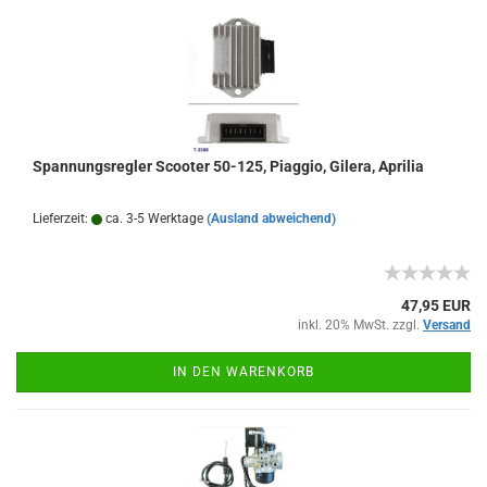
Spannungsregler Scooter 50-125, Piaggio, Gilera, Aprilia
Lieferzeit:
ca. 3-5 Werktage
(Ausland abweichend)
47,95 EUR
inkl. 20% MwSt. zzgl.
Versand
IN DEN WARENKORB