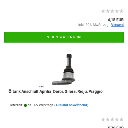
4,15 EUR
inkl. 20% MwSt. zzgl.
Versand
IN DEN WARENKORB
Öltank Anschluß Aprilia, Derbi, Gilera, Rieju, Piaggio
Lieferzeit:
ca. 3-5 Werktage
(Ausland abweichend)