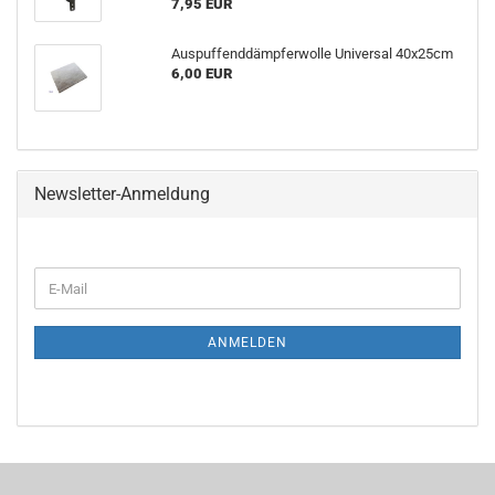
7,95 EUR
Auspuffenddämpferwolle Universal 40x25cm
6,00 EUR
Newsletter-Anmeldung
E-
Mail
ANMELDEN