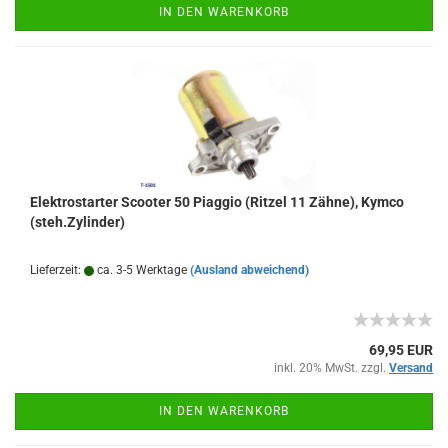
IN DEN WARENKORB
Elektrostarter Scooter 50 Piaggio (Ritzel 11 Zähne), Kymco
(steh.Zylinder)
Lieferzeit:
ca. 3-5 Werktage
(Ausland abweichend)
69,95 EUR
inkl. 20% MwSt. zzgl.
Versand
IN DEN WARENKORB