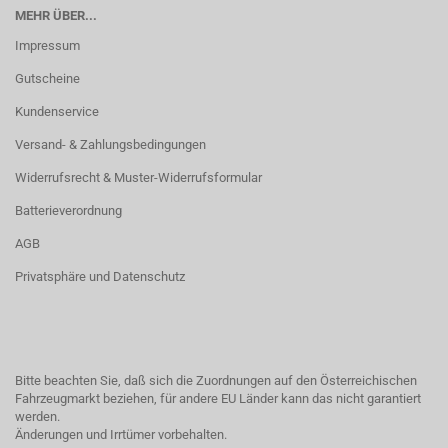
MEHR ÜBER...
Impressum
Gutscheine
Kundenservice
Versand- & Zahlungsbedingungen
Widerrufsrecht & Muster-Widerrufsformular
Batterieverordnung
AGB
Privatsphäre und Datenschutz
Bitte beachten Sie, daß sich die Zuordnungen auf den Österreichischen
Fahrzeugmarkt beziehen, für andere EU Länder kann das nicht garantiert
werden.
Änderungen und Irrtümer vorbehalten.