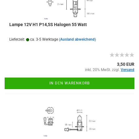
Lampe 12V H1 P14,5S Halogen 55 Watt
Lieferzeit:
ca. 3-5 Werktage
(Ausland abweichend)
3,50 EUR
inkl. 20% MwSt. zzgl.
Versand
IN DEN WARENKORB