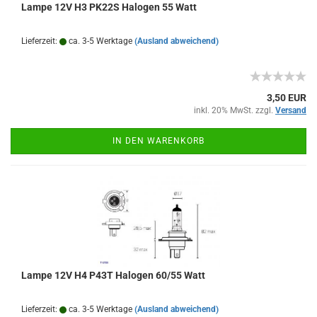
Lampe 12V H3 PK22S Halogen 55 Watt
Lieferzeit:
ca. 3-5 Werktage
(Ausland abweichend)
3,50 EUR
inkl. 20% MwSt. zzgl.
Versand
IN DEN WARENKORB
Lampe 12V H4 P43T Halogen 60/55 Watt
Lieferzeit:
ca. 3-5 Werktage
(Ausland abweichend)