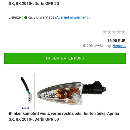
SX, RX 2010-, Derbi GPR 50
Lieferzeit:
ca. 3-5 Werktage
(Ausland abweichend)
16,95 EUR
inkl. 20% MwSt. zzgl.
Versand
IN DEN WARENKORB
Blinker komplett weiß, vorne rechts oder hinten links, Aprilia
SX, RX 2010-, Derbi GPR 50