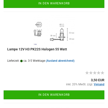
IN DEN WARENKORB
Lampe 12V H3 PK22S Halogen 55 Watt
Lieferzeit:
ca. 3-5 Werktage
(Ausland abweichend)
3,50 EUR
inkl. 20% MwSt. zzgl.
Versand
IN DEN WARENKORB