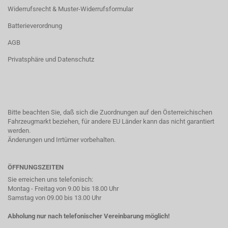
Widerrufsrecht & Muster-Widerrufsformular
Batterieverordnung
AGB
Privatsphäre und Datenschutz
Bitte beachten Sie, daß sich die Zuordnungen auf den Österreichischen
Fahrzeugmarkt beziehen, für andere EU Länder kann das nicht garantiert
werden.
Änderungen und Irrtümer vorbehalten.
ÖFFNUNGSZEITEN
Sie erreichen uns telefonisch:
Montag - Freitag von 9.00 bis 18.00 Uhr
Samstag von 09.00 bis 13.00 Uhr
Abholung nur nach telefonischer Vereinbarung möglich!