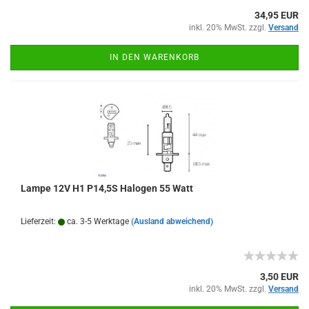
34,95 EUR
inkl. 20% MwSt. zzgl.
Versand
IN DEN WARENKORB
Lampe 12V H1 P14,5S Halogen 55 Watt
Lieferzeit:
ca. 3-5 Werktage
(Ausland abweichend)
3,50 EUR
inkl. 20% MwSt. zzgl.
Versand