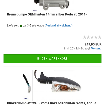
Bremspumpe OEM hinten 14mm silber Derbi ab 2011-
Lieferzeit:
ca. 3-5 Werktage
(Ausland abweichend)
249,95 EUR
inkl. 20% MwSt. zzgl.
Versand
IN DEN WARENKORB
Blinker komplett weiß, vorne links oder hinten rechts, Aprilia