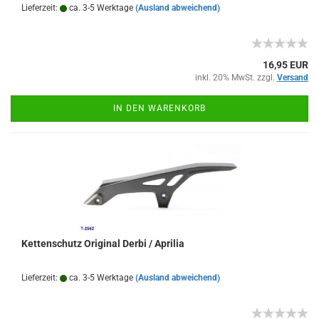
Lieferzeit:
ca. 3-5 Werktage
(Ausland abweichend)
16,95 EUR
inkl. 20% MwSt. zzgl.
Versand
IN DEN WARENKORB
Kettenschutz Original Derbi / Aprilia
Lieferzeit:
ca. 3-5 Werktage
(Ausland abweichend)