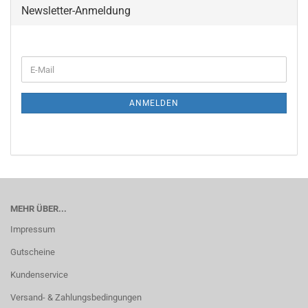
Newsletter-Anmeldung
E-
Mail
ANMELDEN
MEHR ÜBER...
Impressum
Gutscheine
Kundenservice
Versand- & Zahlungsbedingungen