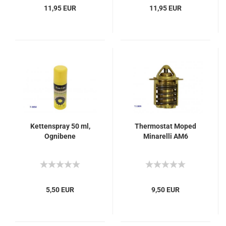
11,95 EUR
11,95 EUR
Kettenspray 50 ml,
Thermostat Moped
Ognibene
Minarelli AM6
5,50 EUR
9,50 EUR