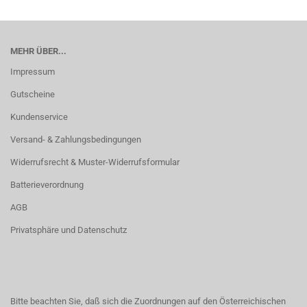
MEHR ÜBER...
Impressum
Gutscheine
Kundenservice
Versand- & Zahlungsbedingungen
Widerrufsrecht & Muster-Widerrufsformular
Batterieverordnung
AGB
Privatsphäre und Datenschutz
Bitte beachten Sie, daß sich die Zuordnungen auf den Österreichischen