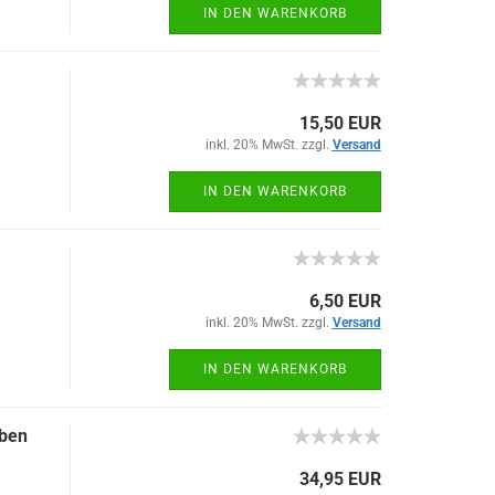
IN DEN WARENKORB
15,50 EUR
inkl. 20% MwSt. zzgl.
Versand
IN DEN WARENKORB
6,50 EUR
inkl. 20% MwSt. zzgl.
Versand
IN DEN WARENKORB
iben
34,95 EUR