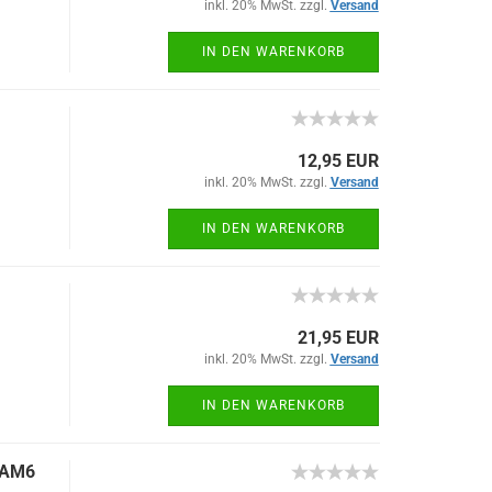
inkl. 20% MwSt. zzgl.
Versand
IN DEN WARENKORB
12,95 EUR
inkl. 20% MwSt. zzgl.
Versand
IN DEN WARENKORB
21,95 EUR
inkl. 20% MwSt. zzgl.
Versand
IN DEN WARENKORB
i AM6