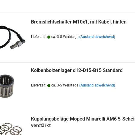
Bremslichtschalter M10x1, mit Kabel, hinten
Lieferzeit:
ca. 3-5 Werktage
(Ausland abweichend)
Kolbenbolzenlager d12-D15-B15 Standard
Lieferzeit:
ca. 3-5 Werktage
(Ausland abweichend)
Kupplungsbeläge Moped Minarelli AM6 5-Sche
verstärkt