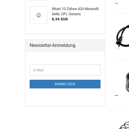
Ritzel 10 Zähne 420 Minarelli
AM6, CPI, Generic
8,95 EUR
Newsletter-Anmeldung
E-
Mail
ANMELDEN