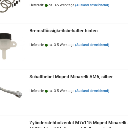
Lieferzeit:
ca. 3-5 Werktage
(Ausland abweichend)
Bremsflüssigkeitsbehälter hinten
Lieferzeit:
ca. 3-5 Werktage
(Ausland abweichend)
Schalthebel Moped Minarelli AM6, silber
Lieferzeit:
ca. 3-5 Werktage
(Ausland abweichend)
Zylinderstehbolzenkit M7x115 Moped Minarell